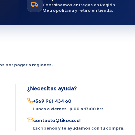
n
Coordinamos entregas en Región
Metropolitana y retiro en tienda.
os por pagar a regiones.
¿Necesitas ayuda?
+569 961 434 60
Lunes a viernes · 9:00 a 17:00 hrs
contacto@tikoco.cl
Escríbenos y te ayudamos con tu compra.