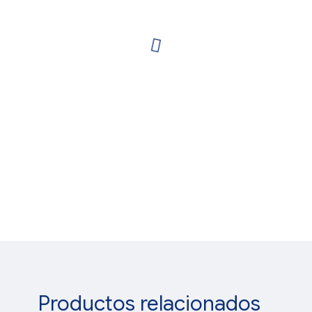
Productos relacionados