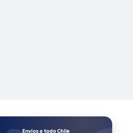
Envíos a todo Chile