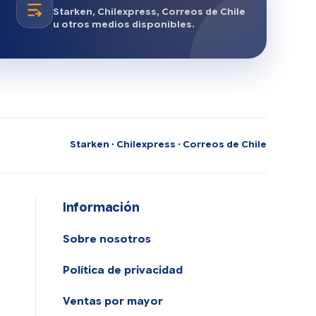
Starken, Chilexpress, Correos de Chile
u otros medios disponibles.
Starken · Chilexpress · Correos de Chile
Información
Sobre nosotros
Política de privacidad
Ventas por mayor