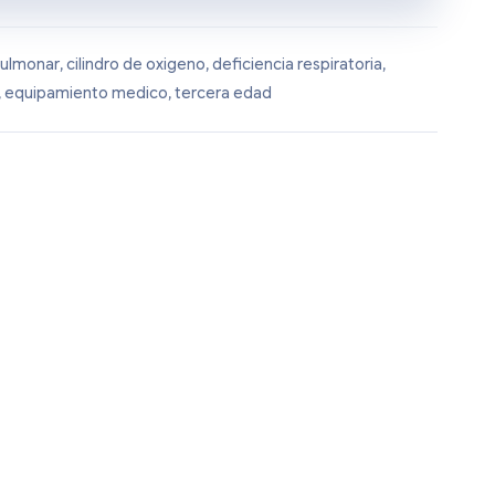
ulmonar
,
cilindro de oxigeno
,
deficiencia respiratoria
,
,
equipamiento medico
,
tercera edad