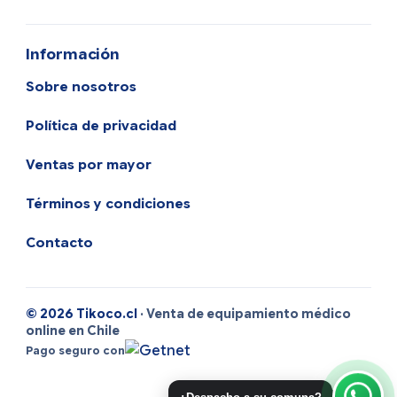
Información
Sobre nosotros
Política de privacidad
Ventas por mayor
Términos y condiciones
Contacto
© 2026 Tikoco.cl
· Venta de equipamiento médico
online en Chile
Pago seguro con