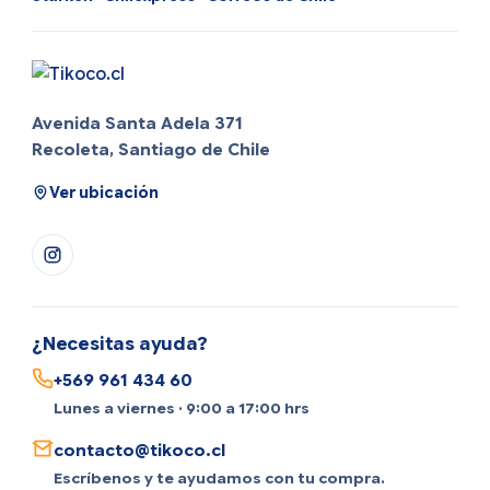
Avenida Santa Adela 371
Recoleta, Santiago de Chile
Ver ubicación
¿Necesitas ayuda?
+569 961 434 60
Lunes a viernes · 9:00 a 17:00 hrs
contacto@tikoco.cl
Escríbenos y te ayudamos con tu compra.