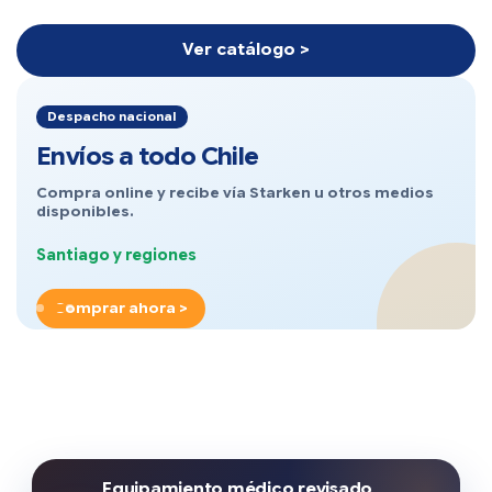
Ver catálogo >
Despacho nacional
Envíos a todo Chile
Compra online y recibe vía Starken u otros medios
disponibles.
Santiago y regiones
Comprar ahora >
Equipamiento médico revisado