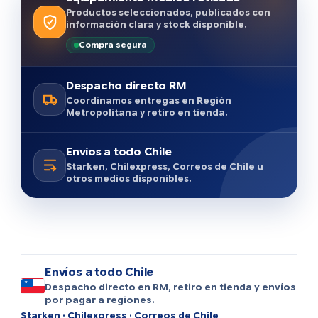
Productos seleccionados, publicados con
información clara y stock disponible.
Compra segura
Despacho directo RM
Coordinamos entregas en Región
Metropolitana y retiro en tienda.
Envíos a todo Chile
Starken, Chilexpress, Correos de Chile u
otros medios disponibles.
Envíos a todo Chile
Despacho directo en RM, retiro en tienda y envíos
por pagar a regiones.
Starken · Chilexpress · Correos de Chile