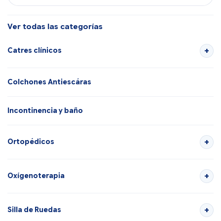
Ver todas las categorías
Catres clínicos
Colchones Antiescáras
Incontinencia y baño
Ortopédicos
Oxígenoterapia
Silla de Ruedas