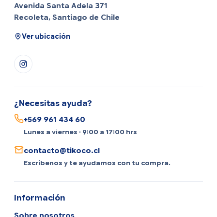
Avenida Santa Adela 371
Recoleta, Santiago de Chile
Ver ubicación
¿Necesitas ayuda?
+569 961 434 60
Lunes a viernes · 9:00 a 17:00 hrs
contacto@tikoco.cl
Escríbenos y te ayudamos con tu compra.
Información
Sobre nosotros