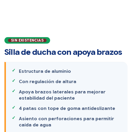
SIN EXISTENCIAS
Silla de ducha con apoya brazos
Estructura de aluminio
Con regulación de altura
Apoya brazos laterales para mejorar
estabilidad del paciente
4 patas con tope de goma antideslizante
Asiento con perforaciones para permitir
caída de agua