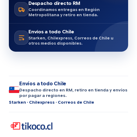
Despacho directo RM
Coordinamos entregas en Región
Metropolitana y retiro en tienda.
Envíos a todo Chile
Starken, Chilexpress, Correos de Chile u
otros medios disponibles.
Envíos a todo Chile
Despacho directo en RM, retiro en tienda y envíos
por pagar a regiones.
Starken · Chilexpress · Correos de Chile