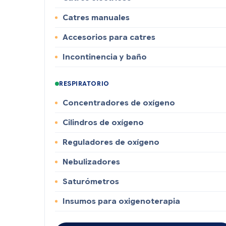
Catres manuales
Accesorios para catres
Incontinencia y baño
RESPIRATORIO
Concentradores de oxígeno
Cilindros de oxígeno
Reguladores de oxígeno
Nebulizadores
Saturómetros
Insumos para oxigenoterapia