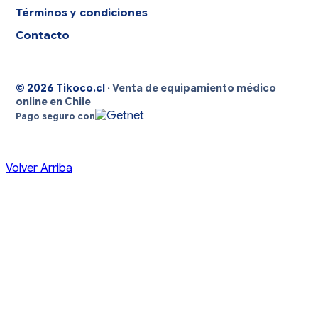
Términos y condiciones
Contacto
© 2026 Tikoco.cl
· Venta de equipamiento médico
online en Chile
Pago seguro con
Volver Arriba