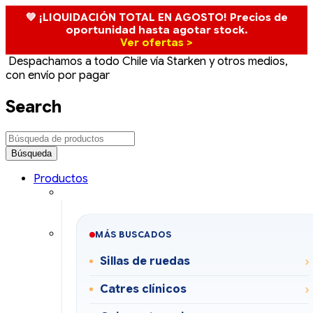
💚 ¡LIQUIDACIÓN TOTAL EN AGOSTO! Precios de
oportunidad hasta agotar stock.
Ver ofertas >
Despachamos a todo Chile vía Starken y otros medios,
con envío por pagar
Search
Productos
MÁS BUSCADOS
Sillas de ruedas
Catres clínicos