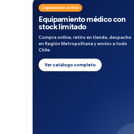
Liquidación activa
Equipamiento médico con
stock limitado
Compra online, retiro en tienda, despacho
en Región Metropolitana y envíos a todo
Chile.
Ver catálogo completo