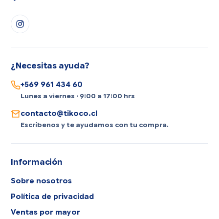
¿Necesitas ayuda?
+569 961 434 60
Lunes a viernes · 9:00 a 17:00 hrs
contacto@tikoco.cl
Escríbenos y te ayudamos con tu compra.
Información
Sobre nosotros
Política de privacidad
Ventas por mayor