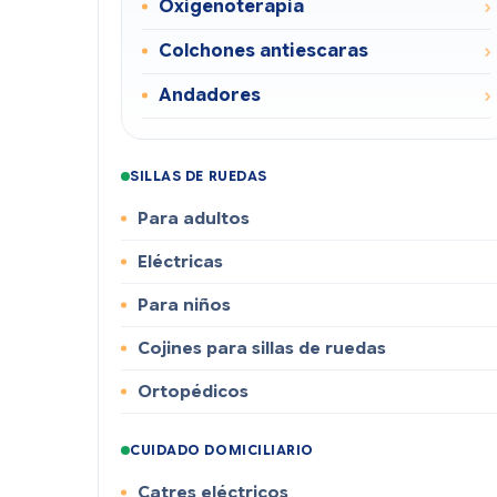
Oxigenoterapia
Colchones antiescaras
Andadores
SILLAS DE RUEDAS
Para adultos
Eléctricas
Para niños
Cojines para sillas de ruedas
Ortopédicos
CUIDADO DOMICILIARIO
Catres eléctricos