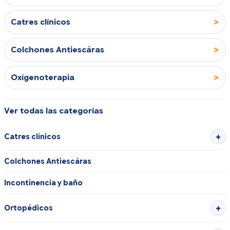
>
Catres clínicos
>
Colchones Antiescáras
>
Oxígenoterapia
Ver todas las categorías
Catres clínicos
Colchones Antiescáras
Incontinencia y baño
Ortopédicos