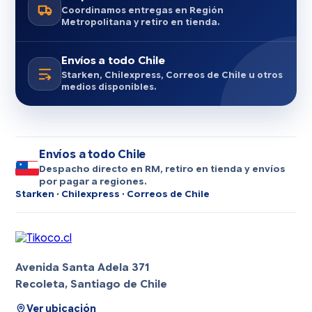
Coordinamos entregas en Región
Metropolitana y retiro en tienda.
Envíos a todo Chile
Starken, Chilexpress, Correos de Chile u otros
medios disponibles.
Envíos a todo Chile
Despacho directo en RM, retiro en tienda y envíos
por pagar a regiones.
Starken · Chilexpress · Correos de Chile
Avenida Santa Adela 371
Recoleta, Santiago de Chile
Ver ubicación