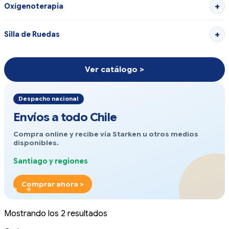
Oxígenoterapia
Silla de Ruedas
Ver catálogo >
Despacho nacional
Envíos a todo Chile
Compra online y recibe vía Starken u otros medios
disponibles.
Santiago y regiones
Comprar ahora >
Mostrando los 2 resultados