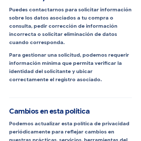
Puedes contactarnos para solicitar información
sobre los datos asociados a tu compra o
consulta, pedir corrección de información
incorrecta o solicitar eliminación de datos
cuando corresponda.
Para gestionar una solicitud, podemos requerir
información mínima que permita verificar la
identidad del solicitante y ubicar
correctamente el registro asociado.
Cambios en esta política
Podemos actualizar esta política de privacidad
periódicamente para reflejar cambios en
nuestras prácticas, servicios, herramientas del