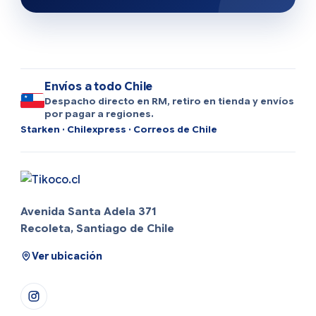
Envíos a todo Chile
Despacho directo en RM, retiro en tienda y envíos
por pagar a regiones.
Starken · Chilexpress · Correos de Chile
Avenida Santa Adela 371
Recoleta, Santiago de Chile
Ver ubicación