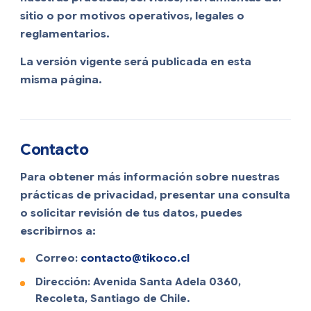
sitio o por motivos operativos, legales o
reglamentarios.
La versión vigente será publicada en esta
misma página.
Contacto
Para obtener más información sobre nuestras
prácticas de privacidad, presentar una consulta
o solicitar revisión de tus datos, puedes
escribirnos a:
Correo:
contacto@tikoco.cl
Dirección: Avenida Santa Adela 0360,
Recoleta, Santiago de Chile.