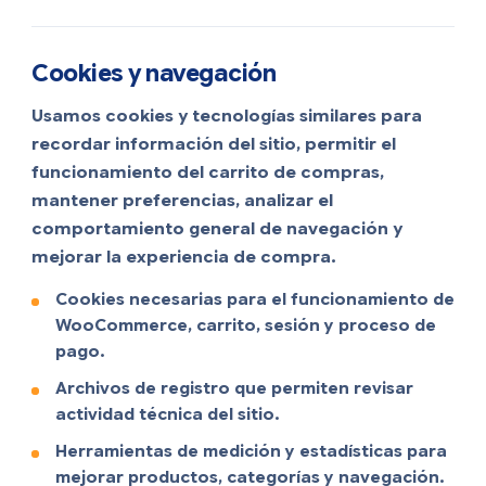
Cookies y navegación
Usamos cookies y tecnologías similares para
recordar información del sitio, permitir el
funcionamiento del carrito de compras,
mantener preferencias, analizar el
comportamiento general de navegación y
mejorar la experiencia de compra.
Cookies necesarias para el funcionamiento de
WooCommerce, carrito, sesión y proceso de
pago.
Archivos de registro que permiten revisar
actividad técnica del sitio.
Herramientas de medición y estadísticas para
mejorar productos, categorías y navegación.