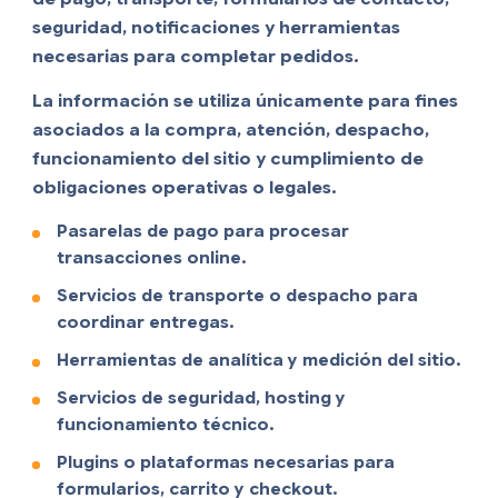
seguridad, notificaciones y herramientas
necesarias para completar pedidos.
La información se utiliza únicamente para fines
asociados a la compra, atención, despacho,
funcionamiento del sitio y cumplimiento de
obligaciones operativas o legales.
Pasarelas de pago para procesar
transacciones online.
Servicios de transporte o despacho para
coordinar entregas.
Herramientas de analítica y medición del sitio.
Servicios de seguridad, hosting y
funcionamiento técnico.
Plugins o plataformas necesarias para
formularios, carrito y checkout.