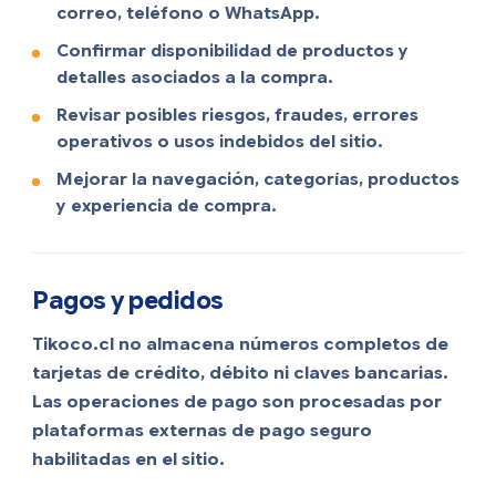
correo, teléfono o WhatsApp.
Confirmar disponibilidad de productos y
detalles asociados a la compra.
Revisar posibles riesgos, fraudes, errores
operativos o usos indebidos del sitio.
Mejorar la navegación, categorías, productos
y experiencia de compra.
Pagos y pedidos
Tikoco.cl no almacena números completos de
tarjetas de crédito, débito ni claves bancarias.
Las operaciones de pago son procesadas por
plataformas externas de pago seguro
habilitadas en el sitio.