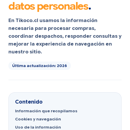
datos personales
.
En Tikoco.cl usamos la información
necesaria para procesar compras,
coordinar despachos, responder consultas y
mejorar la experiencia de navegación en
nuestro sitio.
Última actualización: 2026
Contenido
Información que recopilamos
Cookies y navegación
Uso de la información