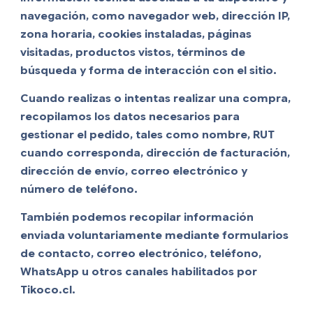
navegación, como navegador web, dirección IP,
zona horaria, cookies instaladas, páginas
visitadas, productos vistos, términos de
búsqueda y forma de interacción con el sitio.
Cuando realizas o intentas realizar una compra,
recopilamos los datos necesarios para
gestionar el pedido, tales como nombre, RUT
cuando corresponda, dirección de facturación,
dirección de envío, correo electrónico y
número de teléfono.
También podemos recopilar información
enviada voluntariamente mediante formularios
de contacto, correo electrónico, teléfono,
WhatsApp u otros canales habilitados por
Tikoco.cl.