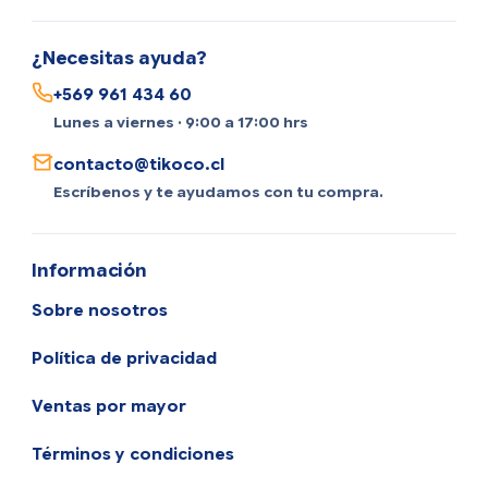
¿Necesitas ayuda?
+569 961 434 60
Lunes a viernes · 9:00 a 17:00 hrs
contacto@tikoco.cl
Escríbenos y te ayudamos con tu compra.
Información
Sobre nosotros
Política de privacidad
Ventas por mayor
Términos y condiciones