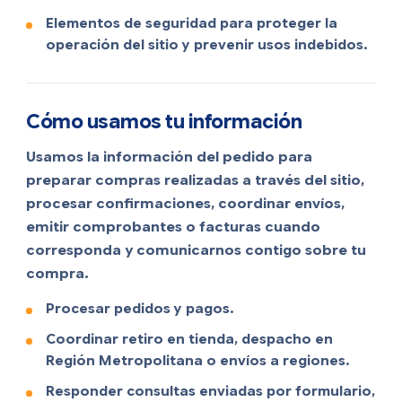
Elementos de seguridad para proteger la
operación del sitio y prevenir usos indebidos.
Cómo usamos tu información
Usamos la información del pedido para
preparar compras realizadas a través del sitio,
procesar confirmaciones, coordinar envíos,
emitir comprobantes o facturas cuando
corresponda y comunicarnos contigo sobre tu
compra.
Procesar pedidos y pagos.
Coordinar retiro en tienda, despacho en
Región Metropolitana o envíos a regiones.
Responder consultas enviadas por formulario,