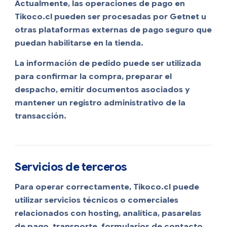
Actualmente, las operaciones de pago en
Tikoco.cl pueden ser procesadas por Getnet u
otras plataformas externas de pago seguro que
puedan habilitarse en la tienda.
La información de pedido puede ser utilizada
para confirmar la compra, preparar el
despacho, emitir documentos asociados y
mantener un registro administrativo de la
transacción.
Servicios de terceros
Para operar correctamente, Tikoco.cl puede
utilizar servicios técnicos o comerciales
relacionados con hosting, analítica, pasarelas
de pago, transporte, formularios de contacto,