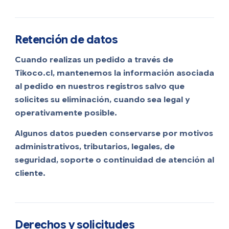
Retención de datos
Cuando realizas un pedido a través de
Tikoco.cl, mantenemos la información asociada
al pedido en nuestros registros salvo que
solicites su eliminación, cuando sea legal y
operativamente posible.
Algunos datos pueden conservarse por motivos
administrativos, tributarios, legales, de
seguridad, soporte o continuidad de atención al
cliente.
Derechos y solicitudes