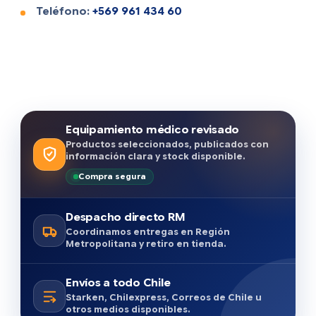
Teléfono:
+569 961 434 60
Equipamiento médico revisado
Productos seleccionados, publicados con
información clara y stock disponible.
Compra segura
Despacho directo RM
Coordinamos entregas en Región
Metropolitana y retiro en tienda.
Envíos a todo Chile
Starken, Chilexpress, Correos de Chile u
otros medios disponibles.