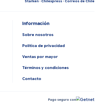
Starken · Chilexpress · Correos de Chile
Información
Sobre nosotros
Política de privacidad
Ventas por mayor
Términos y condiciones
Contacto
Pago seguro con