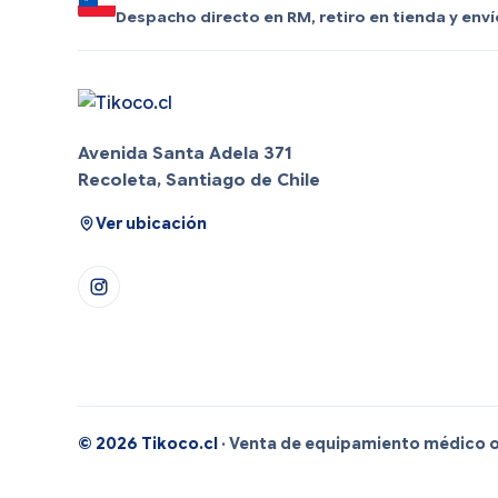
Despacho directo en RM, retiro en tienda y enví
Avenida Santa Adela 371
Recoleta, Santiago de Chile
Ver ubicación
© 2026 Tikoco.cl
· Venta de equipamiento médico on