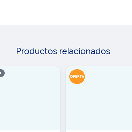
Productos relacionados
O
OFERTA