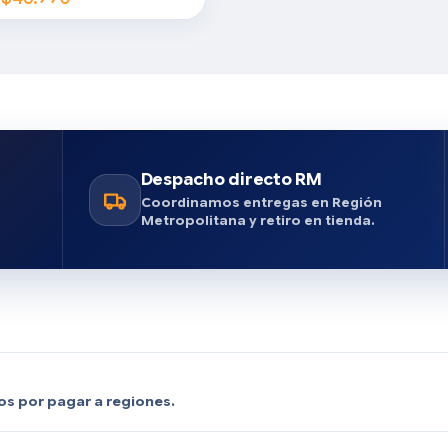
Despacho directo RM
n
Coordinamos entregas en Región
Metropolitana y retiro en tienda.
os por pagar a regiones.