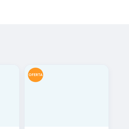
OFERTA