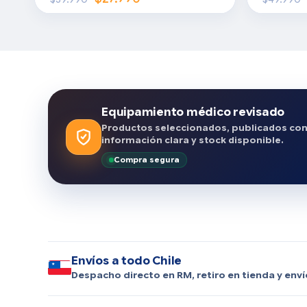
Equipamiento médico revisado
Productos seleccionados, publicados co
información clara y stock disponible.
Compra segura
Envíos a todo Chile
Despacho directo en RM, retiro en tienda y enví