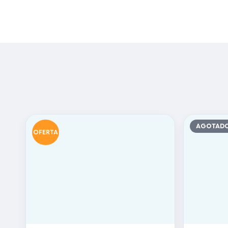
AGOTAD
OFERTA