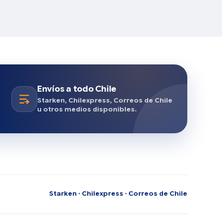
Envíos a todo Chile
Starken, Chilexpress, Correos de Chile
u otros medios disponibles.
Starken · Chilexpress · Correos de Chile