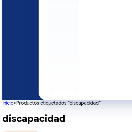
Inicio
>
Productos etiquetados “discapacidad”
discapacidad