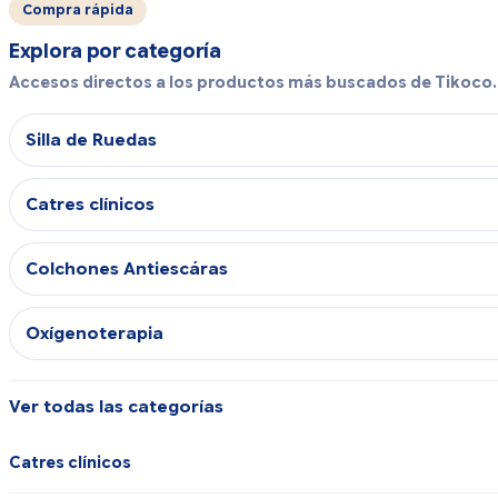
Compra rápida
Explora por categoría
Accesos directos a los productos más buscados de Tikoco.
Silla de Ruedas
Catres clínicos
Colchones Antiescáras
Oxígenoterapia
Ver todas las categorías
Catres clínicos