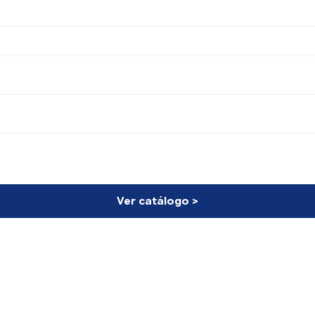
Ver catálogo >