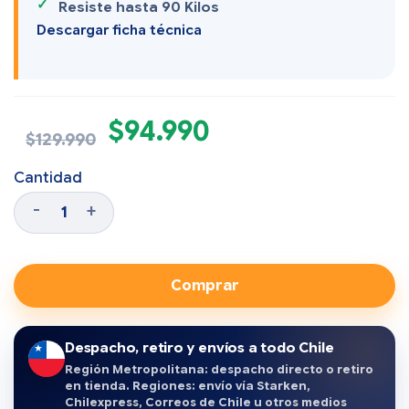
Resiste hasta 90 Kilos
Descargar ficha técnica
$
94.990
$
129.990
Cantidad
Comprar
Despacho, retiro y envíos a todo Chile
Región Metropolitana: despacho directo o retiro
en tienda. Regiones: envío vía Starken,
Chilexpress, Correos de Chile u otros medios