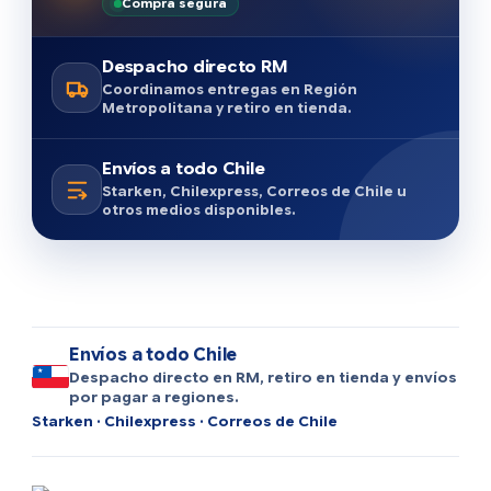
Compra segura
Despacho directo RM
Coordinamos entregas en Región
Metropolitana y retiro en tienda.
Envíos a todo Chile
Starken, Chilexpress, Correos de Chile u
otros medios disponibles.
Envíos a todo Chile
Despacho directo en RM, retiro en tienda y envíos
por pagar a regiones.
Starken · Chilexpress · Correos de Chile