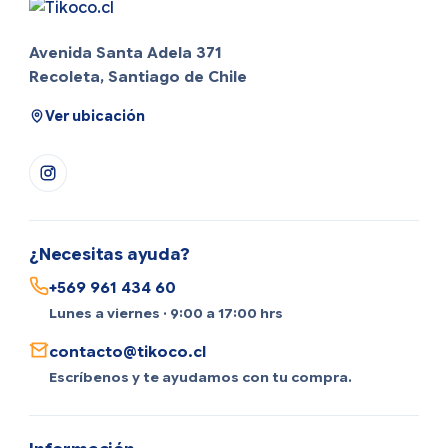
Avenida Santa Adela 371
Recoleta, Santiago de Chile
Ver ubicación
¿Necesitas ayuda?
+569 961 434 60
Lunes a viernes · 9:00 a 17:00 hrs
contacto@tikoco.cl
Escríbenos y te ayudamos con tu compra.