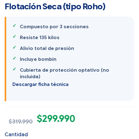
Flotación Seca (tipo Roho)
Compuesto por 3 secciones
Resiste 135 kilos
Alivio total de presión
Incluye bombín
Cubierta de protección optativo (no
incluida)
Descargar ficha técnica
$
299.990
$
319.990
Cantidad