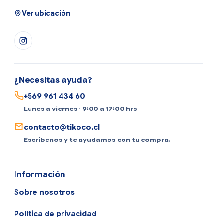
Ver ubicación
¿Necesitas ayuda?
+569 961 434 60
Lunes a viernes · 9:00 a 17:00 hrs
contacto@tikoco.cl
Escríbenos y te ayudamos con tu compra.
Información
Sobre nosotros
Política de privacidad