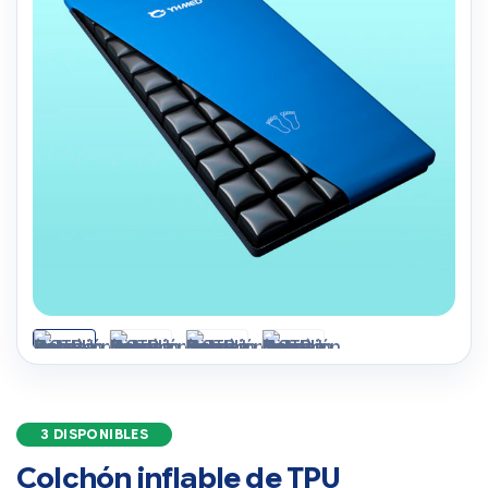
3 DISPONIBLES
Colchón inflable de TPU