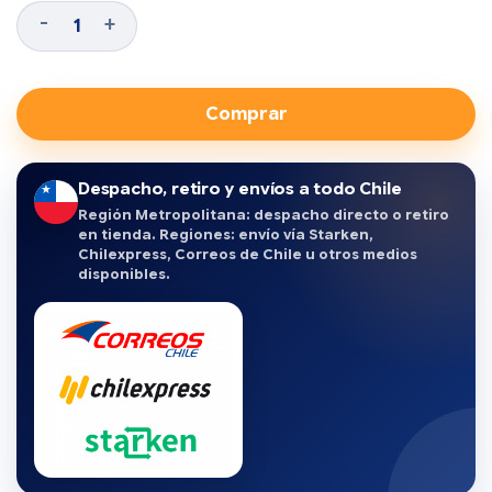
Comprar
Despacho, retiro y envíos a todo Chile
Región Metropolitana: despacho directo o retiro
en tienda. Regiones: envío vía Starken,
Chilexpress, Correos de Chile u otros medios
disponibles.