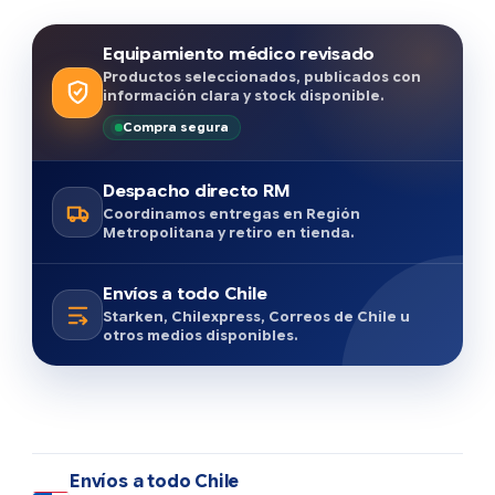
Equipamiento médico revisado
Productos seleccionados, publicados con
información clara y stock disponible.
Compra segura
Despacho directo RM
Coordinamos entregas en Región
Metropolitana y retiro en tienda.
Envíos a todo Chile
Starken, Chilexpress, Correos de Chile u
otros medios disponibles.
Envíos a todo Chile