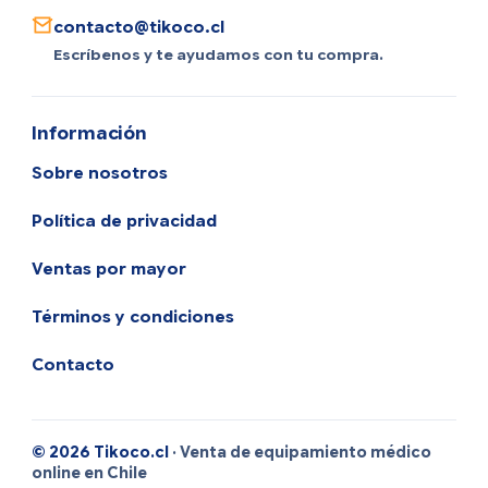
contacto@tikoco.cl
Escríbenos y te ayudamos con tu compra.
Información
Sobre nosotros
Política de privacidad
Ventas por mayor
Términos y condiciones
Contacto
© 2026 Tikoco.cl
· Venta de equipamiento médico
online en Chile