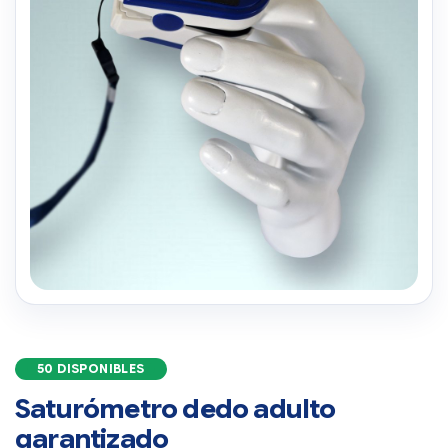
50 DISPONIBLES
Saturómetro dedo adulto
garantizado