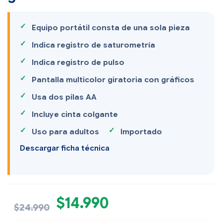
Equipo portátil consta de una sola pieza
Indica registro de saturometría
Indica registro de pulso
Pantalla multicolor giratoria con gráficos
Usa dos pilas AA
Incluye cinta colgante
Uso para adultos
Importado
Descargar ficha técnica
$
14.990
$
24.990