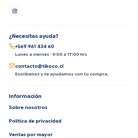
¿Necesitas ayuda?
+569 961 434 60
Lunes a viernes · 9:00 a 17:00 hrs
contacto@tikoco.cl
Escríbenos y te ayudamos con tu compra.
Información
Sobre nosotros
Política de privacidad
Ventas por mayor