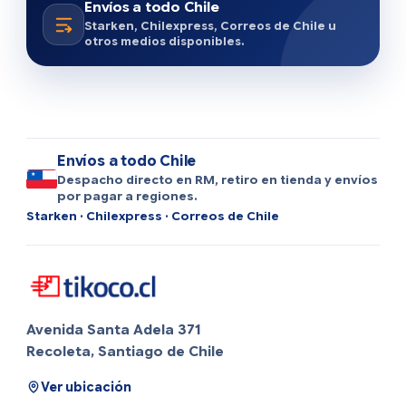
Envíos a todo Chile
Starken, Chilexpress, Correos de Chile u
otros medios disponibles.
Envíos a todo Chile
Despacho directo en RM, retiro en tienda y envíos
por pagar a regiones.
Starken · Chilexpress · Correos de Chile
Avenida Santa Adela 371
Recoleta, Santiago de Chile
Ver ubicación