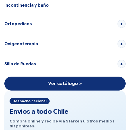
Incontinencia y baño
Ortopédicos
Oxígenoterapia
Silla de Ruedas
Ver catálogo >
Despacho nacional
Envíos a todo Chile
Compra online y recibe vía Starken u otros medios
disponibles.