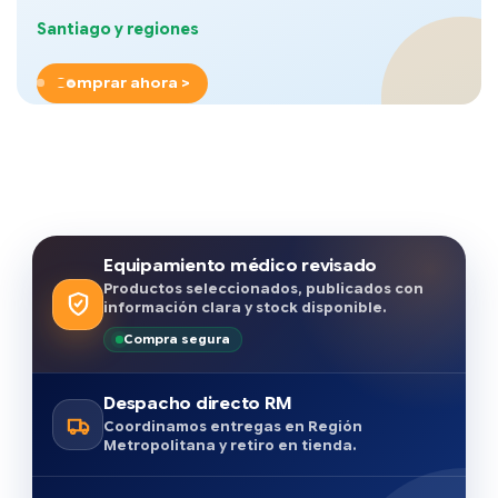
Santiago y regiones
Comprar ahora >
Equipamiento médico revisado
Productos seleccionados, publicados con
información clara y stock disponible.
Compra segura
Despacho directo RM
Coordinamos entregas en Región
Metropolitana y retiro en tienda.