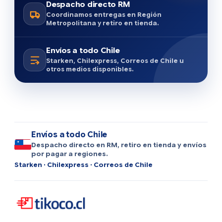
Despacho directo RM
Coordinamos entregas en Región
Metropolitana y retiro en tienda.
Envíos a todo Chile
Starken, Chilexpress, Correos de Chile u
otros medios disponibles.
Envíos a todo Chile
Despacho directo en RM, retiro en tienda y envíos
por pagar a regiones.
Starken · Chilexpress · Correos de Chile