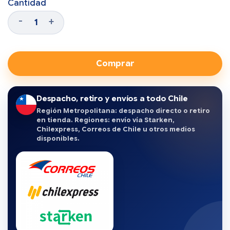
Cantidad
Comprar
Despacho, retiro y envíos a todo Chile
Región Metropolitana: despacho directo o retiro
en tienda. Regiones: envío vía Starken,
Chilexpress, Correos de Chile u otros medios
disponibles.