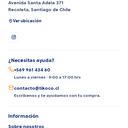
Avenida Santa Adela 371
Recoleta, Santiago de Chile
Ver ubicación
¿Necesitas ayuda?
+569 961 434 60
Lunes a viernes · 9:00 a 17:00 hrs
contacto@tikoco.cl
Escríbenos y te ayudamos con tu compra.
Información
Sobre nosotros