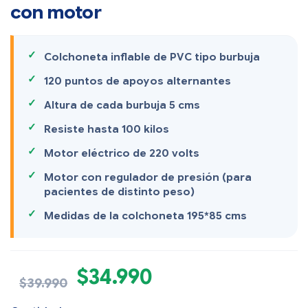
con motor
Colchoneta inflable de PVC tipo burbuja
120 puntos de apoyos alternantes
Altura de cada burbuja 5 cms
Resiste hasta 100 kilos
Motor eléctrico de 220 volts
Motor con regulador de presión (para
pacientes de distinto peso)
Medidas de la colchoneta 195*85 cms
$
34.990
$
39.990