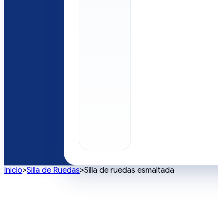
Inicio
>
Silla de Ruedas
>
Silla de ruedas esmaltada