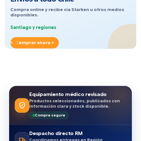
Compra online y recibe vía Starken u otros medios
disponibles.
Santiago y regiones
Comprar ahora >
Equipamiento médico revisado
Productos seleccionados, publicados con
información clara y stock disponible.
Compra segura
Despacho directo RM
Coordinamos entregas en Región