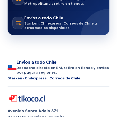
Metropolitana y retiro en tienda.
Envíos a todo Chile
Starken, Chilexpress, Correos de Chile u
otros medios disponibles.
Envíos a todo Chile
Despacho directo en RM, retiro en tienda y envíos
por pagar a regiones.
Starken · Chilexpress · Correos de Chile
Avenida Santa Adela 371