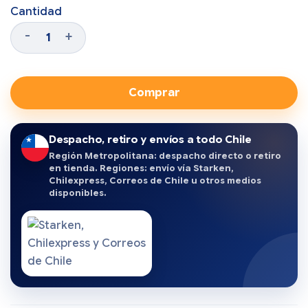
Cantidad
Comprar
Despacho, retiro y envíos a todo Chile
Región Metropolitana: despacho directo o retiro
en tienda. Regiones: envío vía Starken,
Chilexpress, Correos de Chile u otros medios
disponibles.