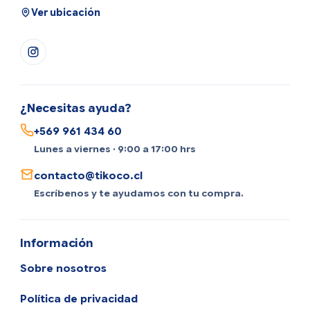
Ver ubicación
¿Necesitas ayuda?
+569 961 434 60
Lunes a viernes · 9:00 a 17:00 hrs
contacto@tikoco.cl
Escríbenos y te ayudamos con tu compra.
Información
Sobre nosotros
Política de privacidad