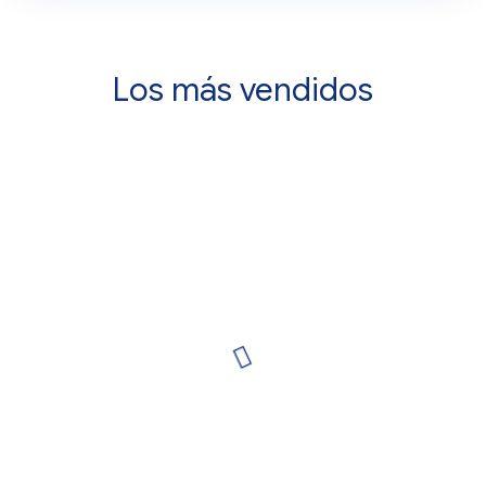
Los más vendidos