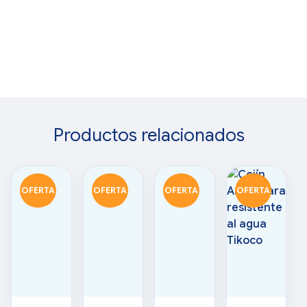
Productos relacionados
OFERTA
OFERTA
OFERTA
OFERTA