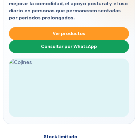
mejorar la comodidad, el apoyo postural y el uso
diario en personas que permanecen sentadas
por períodos prolongados.
Ver productos
Consultar por WhatsApp
Stock limitado