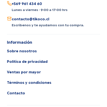
+569 961 434 60
Lunes a viernes · 9:00 a 17:00 hrs
contacto@tikoco.cl
Escríbenos y te ayudamos con tu compra.
Información
Sobre nosotros
Política de privacidad
Ventas por mayor
Términos y condiciones
Contacto