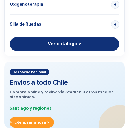
Oxígenoterapia
Silla de Ruedas
Ver catálogo >
Despacho nacional
Envíos a todo Chile
Compra online y recibe vía Starken u otros medios
disponibles.
Santiago y regiones
Comprar ahora >