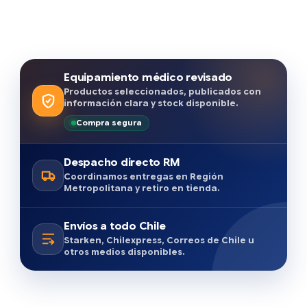
Equipamiento médico revisado
Productos seleccionados, publicados con
información clara y stock disponible.
Compra segura
Despacho directo RM
Coordinamos entregas en Región
Metropolitana y retiro en tienda.
Envíos a todo Chile
Starken, Chilexpress, Correos de Chile u
otros medios disponibles.