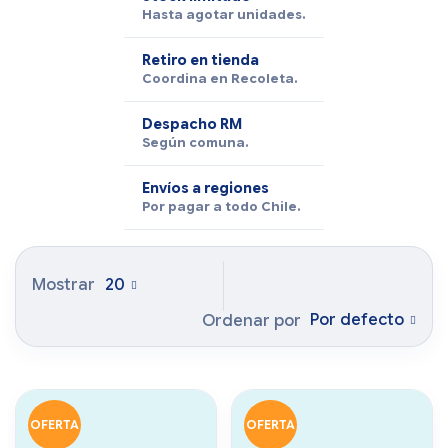
Hasta agotar unidades.
Retiro en tienda
Coordina en Recoleta.
Despacho RM
Según comuna.
Envíos a regiones
Por pagar a todo Chile.
Mostrar
20
Por defecto
Ordenar por
OFERTA
OFERTA