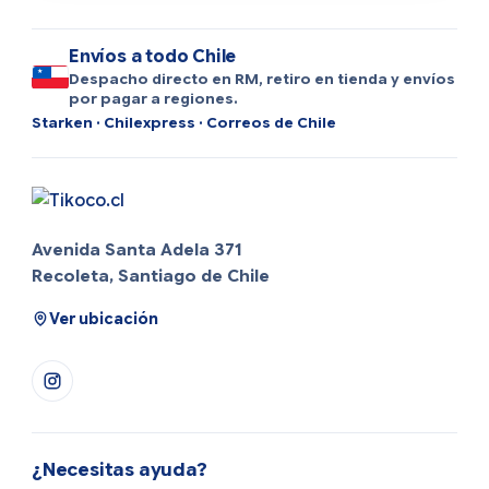
Envíos a todo Chile
Despacho directo en RM, retiro en tienda y envíos
por pagar a regiones.
Starken · Chilexpress · Correos de Chile
Avenida Santa Adela 371
Recoleta, Santiago de Chile
Ver ubicación
¿Necesitas ayuda?