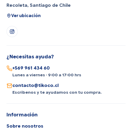
Recoleta, Santiago de Chile
Ver ubicación
¿Necesitas ayuda?
+569 961 434 60
Lunes a viernes · 9:00 a 17:00 hrs
contacto@tikoco.cl
Escríbenos y te ayudamos con tu compra.
Información
Sobre nosotros