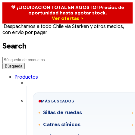
💚 ¡LIQUIDACIÓN TOTAL EN AGOSTO! Precios de
oportunidad hasta agotar stock.
Ver ofertas >
Despachamos a todo Chile vía Starken y otros medios,
con envío por pagar
Search
Productos
MÁS BUSCADOS
Sillas de ruedas
Catres clínicos