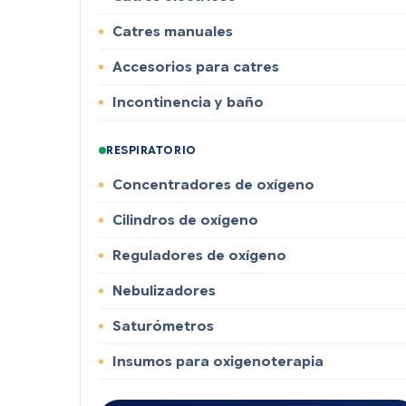
Catres manuales
Accesorios para catres
Incontinencia y baño
RESPIRATORIO
Concentradores de oxígeno
Cilindros de oxígeno
Reguladores de oxígeno
Nebulizadores
Saturómetros
Insumos para oxigenoterapia