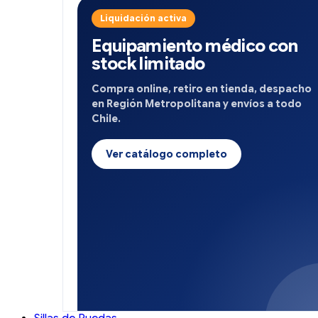
Liquidación activa
Equipamiento médico con
stock limitado
Compra online, retiro en tienda, despacho
en Región Metropolitana y envíos a todo
Chile.
Ver catálogo completo