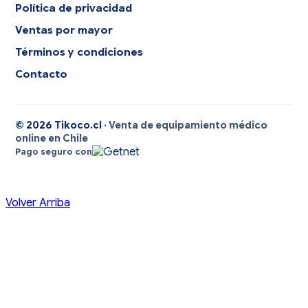
Política de privacidad
Ventas por mayor
Términos y condiciones
Contacto
© 2026 Tikoco.cl
· Venta de equipamiento médico
online en Chile
Pago seguro con
Volver Arriba