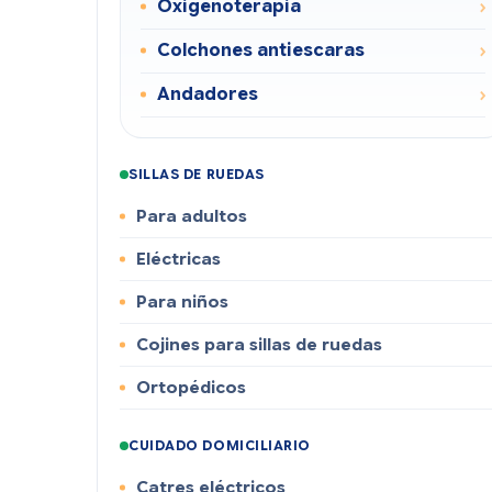
Oxigenoterapia
Colchones antiescaras
Andadores
SILLAS DE RUEDAS
Para adultos
Eléctricas
Para niños
Cojines para sillas de ruedas
Ortopédicos
CUIDADO DOMICILIARIO
Catres eléctricos