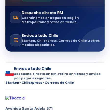
Despacho directo RM
Coordinamos entregas en Región
Metropolitana y retiro en tienda.
Envíos a todo Chile
Starken, Chilexpress, Correos de Chile u otros
medios disponibles.
Envíos a todo Chile
Despacho directo en RM, retiro en tienda y envíos
por pagar a regiones.
Starken · Chilexpress · Correos de Chile
Avenida Santa Adela 371