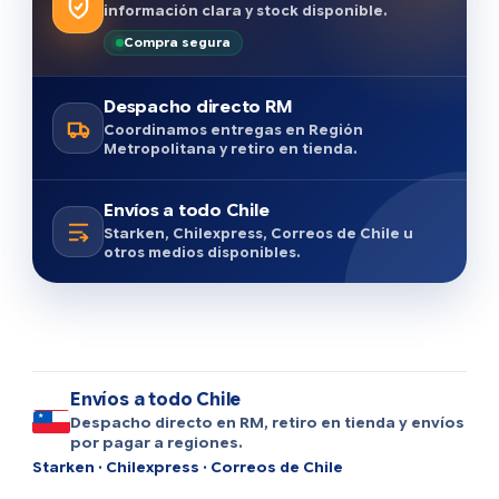
información clara y stock disponible.
Compra segura
Despacho directo RM
Coordinamos entregas en Región
Metropolitana y retiro en tienda.
Envíos a todo Chile
Starken, Chilexpress, Correos de Chile u
otros medios disponibles.
Envíos a todo Chile
Despacho directo en RM, retiro en tienda y envíos
por pagar a regiones.
Starken · Chilexpress · Correos de Chile