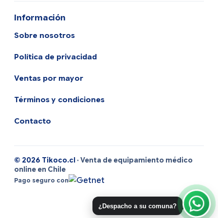
Información
Sobre nosotros
Política de privacidad
Ventas por mayor
Términos y condiciones
Contacto
© 2026 Tikoco.cl
· Venta de equipamiento médico
online en Chile
Pago seguro con
¿Despacho a su comuna?