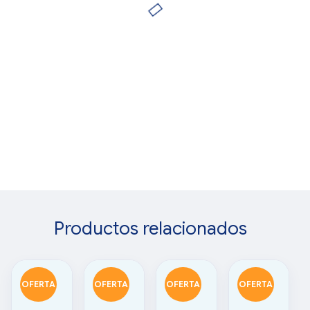
Productos relacionados
OFERTA
OFERTA
OFERTA
OFERTA