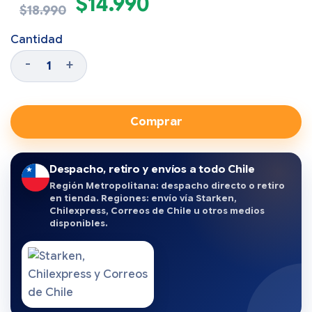
$
14.990
$
18.990
Cantidad
Comprar
Despacho, retiro y envíos a todo Chile
Región Metropolitana: despacho directo o retiro
en tienda. Regiones: envío vía Starken,
Chilexpress, Correos de Chile u otros medios
disponibles.