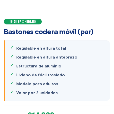
18 DISPONIBLES
Bastones codera móvil (par)
Regulable en altura total
Regulable en altura antebrazo
Estructura de aluminio
Liviano de fácil traslado
Modelo para adultos
Valor por 2 unidades