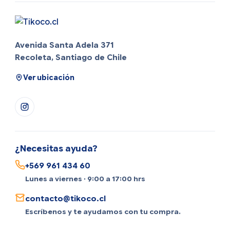
Avenida Santa Adela 371
Recoleta, Santiago de Chile
Ver ubicación
¿Necesitas ayuda?
+569 961 434 60
Lunes a viernes · 9:00 a 17:00 hrs
contacto@tikoco.cl
Escríbenos y te ayudamos con tu compra.