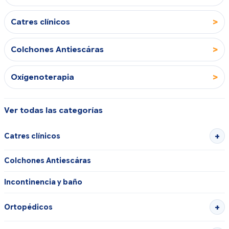
>
Catres clínicos
>
Colchones Antiescáras
>
Oxígenoterapia
Ver todas las categorías
Catres clínicos
Colchones Antiescáras
Incontinencia y baño
Ortopédicos