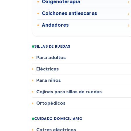
Oxigenoterapia
Colchones antiescaras
Andadores
SILLAS DE RUEDAS
Para adultos
Eléctricas
Para niños
Cojines para sillas de ruedas
Ortopédicos
CUIDADO DOMICILIARIO
Catres eléctricos