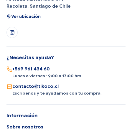
Recoleta, Santiago de Chile
Ver ubicación
¿Necesitas ayuda?
+569 961 434 60
Lunes a viernes · 9:00 a 17:00 hrs
contacto@tikoco.cl
Escríbenos y te ayudamos con tu compra.
Información
Sobre nosotros