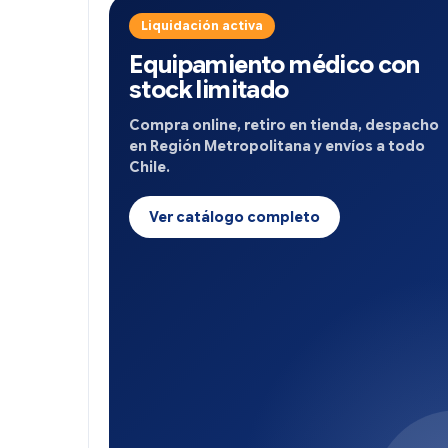
Liquidación activa
Equipamiento médico con
stock limitado
Compra online, retiro en tienda, despacho
en Región Metropolitana y envíos a todo
Chile.
Ver catálogo completo