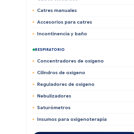
Catres manuales
Accesorios para catres
Incontinencia y baño
RESPIRATORIO
Concentradores de oxígeno
Cilindros de oxígeno
Reguladores de oxígeno
Nebulizadores
Saturómetros
Insumos para oxigenoterapia