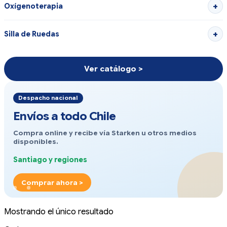
Oxígenoterapia
Silla de Ruedas
Ver catálogo >
Despacho nacional
Envíos a todo Chile
Compra online y recibe vía Starken u otros medios
disponibles.
Santiago y regiones
Comprar ahora >
Mostrando el único resultado