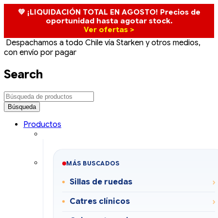
💚 ¡LIQUIDACIÓN TOTAL EN AGOSTO! Precios de
oportunidad hasta agotar stock.
Ver ofertas >
Despachamos a todo Chile vía Starken y otros medios,
con envío por pagar
Search
Productos
MÁS BUSCADOS
Sillas de ruedas
Catres clínicos