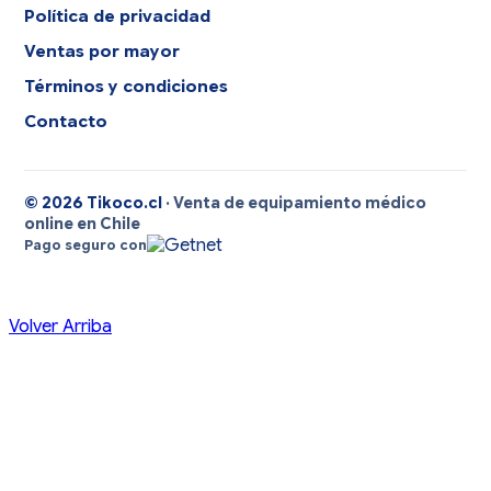
Política de privacidad
Ventas por mayor
Términos y condiciones
Contacto
© 2026 Tikoco.cl
· Venta de equipamiento médico
online en Chile
Pago seguro con
Volver Arriba