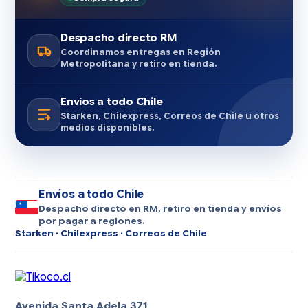
Despacho directo RM
Coordinamos entregas en Región
Metropolitana y retiro en tienda.
Envíos a todo Chile
Starken, Chilexpress, Correos de Chile u otros
medios disponibles.
Envíos a todo Chile
Despacho directo en RM, retiro en tienda y envíos
por pagar a regiones.
Starken · Chilexpress · Correos de Chile
Avenida Santa Adela 371