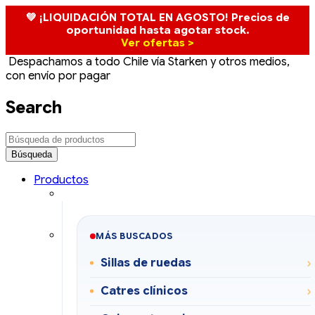
💚 ¡LIQUIDACIÓN TOTAL EN AGOSTO! Precios de
oportunidad hasta agotar stock.
Ver ofertas >
Despachamos a todo Chile vía Starken y otros medios,
con envío por pagar
Search
Productos
MÁS BUSCADOS
Sillas de ruedas
Catres clínicos