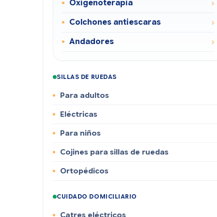
Oxigenoterapia
Colchones antiescaras
Andadores
SILLAS DE RUEDAS
Para adultos
Eléctricas
Para niños
Cojines para sillas de ruedas
Ortopédicos
CUIDADO DOMICILIARIO
Catres eléctricos