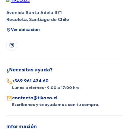
Avenida Santa Adela 371
Recoleta, Santiago de Chile
Ver ubicación
¿Necesitas ayuda?
+569 961 434 60
Lunes a viernes · 9:00 a 17:00 hrs
contacto@tikoco.cl
Escríbenos y te ayudamos con tu compra.
Información