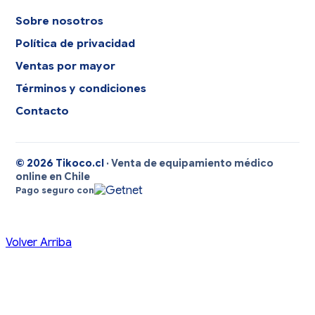
Sobre nosotros
Política de privacidad
Ventas por mayor
Términos y condiciones
Contacto
© 2026 Tikoco.cl
· Venta de equipamiento médico
online en Chile
Pago seguro con
Volver Arriba