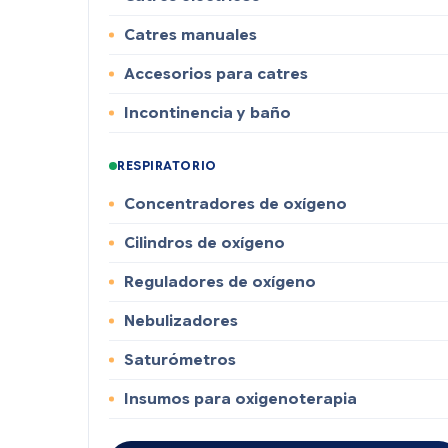
Catres manuales
Accesorios para catres
Incontinencia y baño
RESPIRATORIO
Concentradores de oxígeno
Cilindros de oxígeno
Reguladores de oxígeno
Nebulizadores
Saturómetros
Insumos para oxigenoterapia