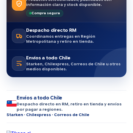
información clara y stock disponible.
Compra segura
Despacho directo RM
Coordinamos entregas en Región
Metropolitana y retiro en tienda.
Envíos a todo Chile
Starken, Chilexpress, Correos de Chile u otros
medios disponibles.
Envíos a todo Chile
Despacho directo en RM, retiro en tienda y envíos
por pagar a regiones.
Starken · Chilexpress · Correos de Chile