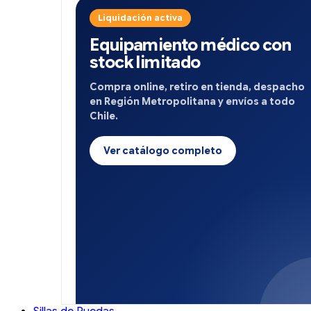
Liquidación activa
Equipamiento médico con
stock limitado
Compra online, retiro en tienda, despacho
en Región Metropolitana y envíos a todo
Chile.
Ver catálogo completo