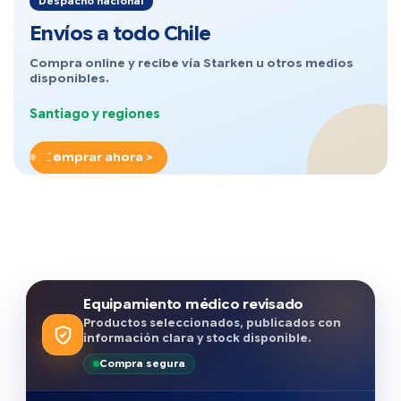
Despacho nacional
Envíos a todo Chile
Compra online y recibe vía Starken u otros medios
disponibles.
Santiago y regiones
Comprar ahora >
Equipamiento médico revisado
Productos seleccionados, publicados con
información clara y stock disponible.
Compra segura