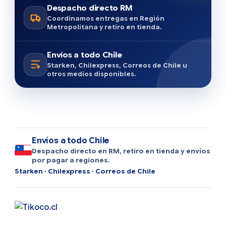
Despacho directo RM
Coordinamos entregas en Región
Metropolitana y retiro en tienda.
Envíos a todo Chile
Starken, Chilexpress, Correos de Chile u
otros medios disponibles.
Envíos a todo Chile
Despacho directo en RM, retiro en tienda y envíos
por pagar a regiones.
Starken · Chilexpress · Correos de Chile