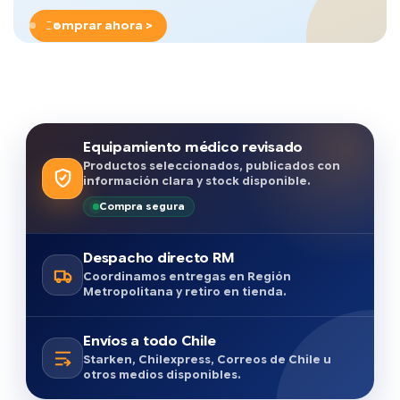
Comprar ahora >
Equipamiento médico revisado
Productos seleccionados, publicados con
información clara y stock disponible.
Compra segura
Despacho directo RM
Coordinamos entregas en Región
Metropolitana y retiro en tienda.
Envíos a todo Chile
Starken, Chilexpress, Correos de Chile u
otros medios disponibles.