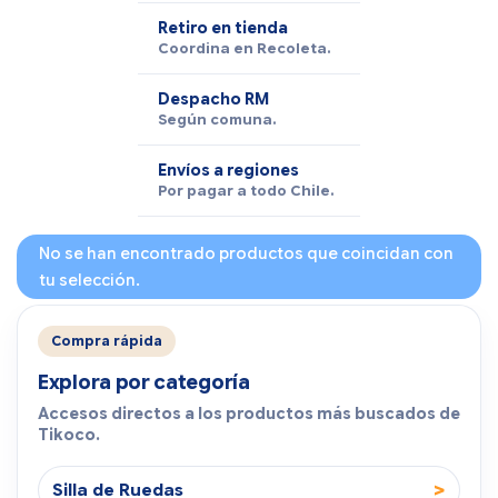
Retiro en tienda
Coordina en Recoleta.
Despacho RM
Según comuna.
Envíos a regiones
Por pagar a todo Chile.
No se han encontrado productos que coincidan con
tu selección.
Compra rápida
Explora por categoría
Accesos directos a los productos más buscados de
Tikoco.
>
Silla de Ruedas