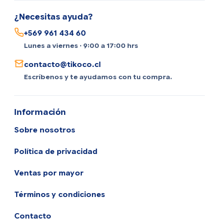
¿Necesitas ayuda?
+569 961 434 60
Lunes a viernes · 9:00 a 17:00 hrs
contacto@tikoco.cl
Escríbenos y te ayudamos con tu compra.
Información
Sobre nosotros
Política de privacidad
Ventas por mayor
Términos y condiciones
Contacto