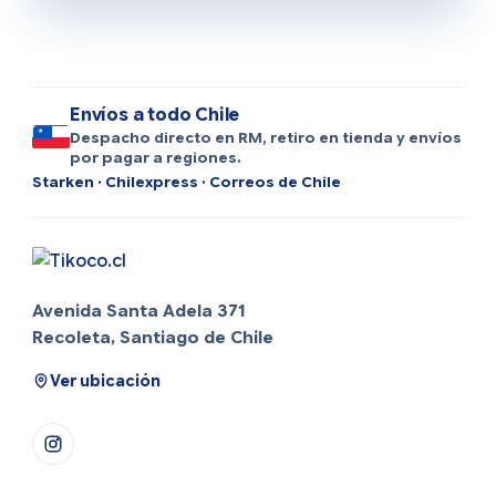
Envíos a todo Chile
Despacho directo en RM, retiro en tienda y envíos
por pagar a regiones.
Starken · Chilexpress · Correos de Chile
Avenida Santa Adela 371
Recoleta, Santiago de Chile
Ver ubicación