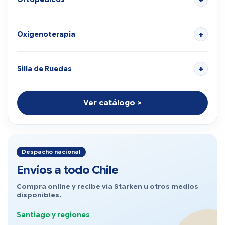
Oxígenoterapia
Silla de Ruedas
Ver catálogo >
Despacho nacional
Envíos a todo Chile
Compra online y recibe vía Starken u otros medios
disponibles.
Santiago y regiones