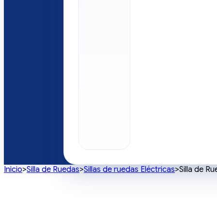
Inicio
>
Silla de Ruedas
>
Sillas de ruedas Eléctricas
>
Silla de Ru