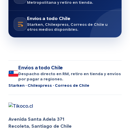
Metropolitana y retiro en tienda.
Envíos a todo Chile
Starken, Chilexpress, Correos de Chile u
otros medios disponibles.
Envíos a todo Chile
Despacho directo en RM, retiro en tienda y envíos
por pagar a regiones.
Starken · Chilexpress · Correos de Chile
Avenida Santa Adela 371
Recoleta, Santiago de Chile