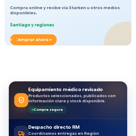
Compra online y recibe vía Starken u otros medios
disponibles.
Santiago y regiones
Comprar ahora >
Equipamiento médico revisado
Productos seleccionados, publicados con
información clara y stock disponible.
Compra segura
Despacho directo RM
Coordinamos entregas en Región