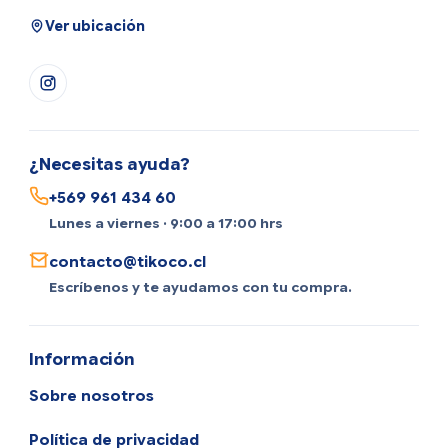
Ver ubicación
¿Necesitas ayuda?
+569 961 434 60
Lunes a viernes · 9:00 a 17:00 hrs
contacto@tikoco.cl
Escríbenos y te ayudamos con tu compra.
Información
Sobre nosotros
Política de privacidad