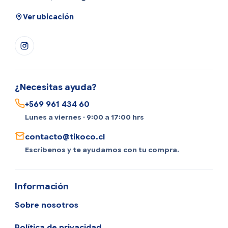
Ver ubicación
¿Necesitas ayuda?
+569 961 434 60
Lunes a viernes · 9:00 a 17:00 hrs
contacto@tikoco.cl
Escríbenos y te ayudamos con tu compra.
Información
Sobre nosotros
Política de privacidad