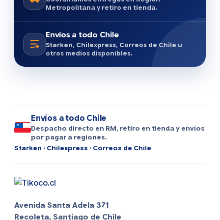
Metropolitana y retiro en tienda.
Envíos a todo Chile
Starken, Chilexpress, Correos de Chile u
otros medios disponibles.
Envíos a todo Chile
Despacho directo en RM, retiro en tienda y envíos
por pagar a regiones.
Starken · Chilexpress · Correos de Chile
Avenida Santa Adela 371
Recoleta, Santiago de Chile