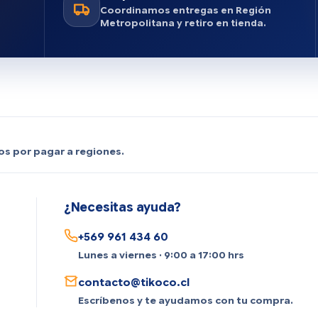
Coordinamos entregas en Región
Metropolitana y retiro en tienda.
os por pagar a regiones.
¿Necesitas ayuda?
+569 961 434 60
Lunes a viernes · 9:00 a 17:00 hrs
contacto@tikoco.cl
Escríbenos y te ayudamos con tu compra.