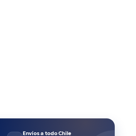
Envíos a todo Chile