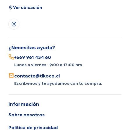
Ver ubicación
¿Necesitas ayuda?
+569 961 434 60
Lunes a viernes · 9:00 a 17:00 hrs
contacto@tikoco.cl
Escríbenos y te ayudamos con tu compra.
Información
Sobre nosotros
Política de privacidad