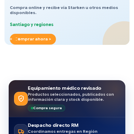
Compra online y recibe vía Starken u otros medios
disponibles.
Santiago y regiones
Comprar ahora >
Equipamiento médico revisado
Productos seleccionados, publicados con
información clara y stock disponible.
Compra segura
Despacho directo RM
Coordinamos entregas en Región