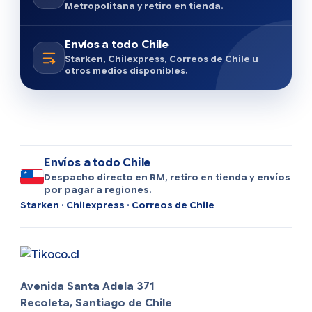
Metropolitana y retiro en tienda.
Envíos a todo Chile
Starken, Chilexpress, Correos de Chile u
otros medios disponibles.
Envíos a todo Chile
Despacho directo en RM, retiro en tienda y envíos
por pagar a regiones.
Starken · Chilexpress · Correos de Chile
Avenida Santa Adela 371
Recoleta, Santiago de Chile