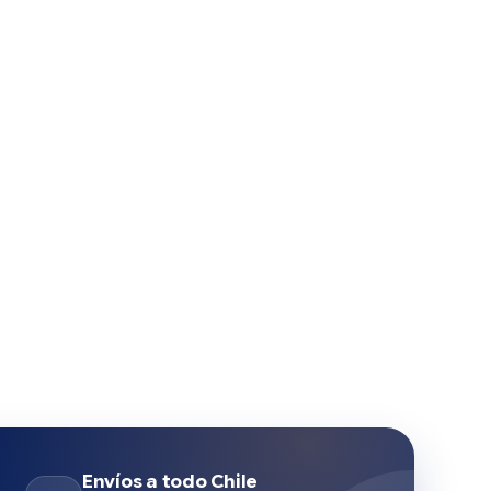
Envíos a todo Chile