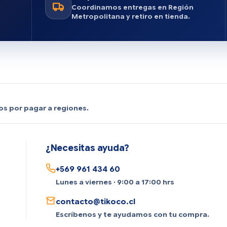
Coordinamos entregas en Región
Metropolitana y retiro en tienda.
os por pagar a regiones.
¿Necesitas ayuda?
+569 961 434 60
Lunes a viernes · 9:00 a 17:00 hrs
contacto@tikoco.cl
Escríbenos y te ayudamos con tu compra.