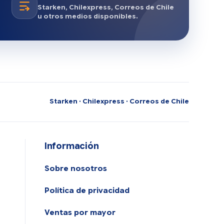
Starken, Chilexpress, Correos de Chile
u otros medios disponibles.
Starken · Chilexpress · Correos de Chile
Información
Sobre nosotros
Política de privacidad
Ventas por mayor