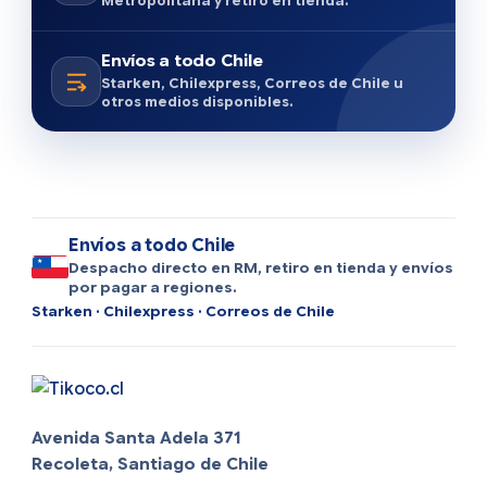
Metropolitana y retiro en tienda.
Envíos a todo Chile
Starken, Chilexpress, Correos de Chile u
otros medios disponibles.
Envíos a todo Chile
Despacho directo en RM, retiro en tienda y envíos
por pagar a regiones.
Starken · Chilexpress · Correos de Chile
Avenida Santa Adela 371
Recoleta, Santiago de Chile