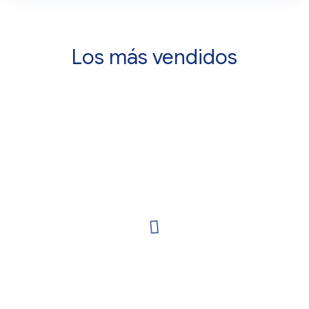
Los más vendidos