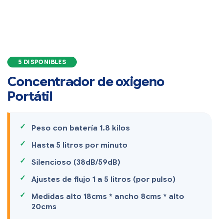
5 DISPONIBLES
Concentrador de oxigeno
Portátil
Peso con batería 1.8 kilos
Hasta 5 litros por minuto
Silencioso (38dB/59dB)
Ajustes de flujo 1 a 5 litros (por pulso)
Medidas alto 18cms * ancho 8cms * alto
20cms