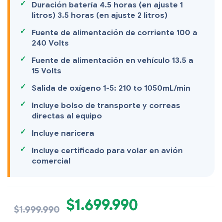
Duración batería 4.5 horas (en ajuste 1
litros) 3.5 horas (en ajuste 2 litros)
Fuente de alimentación de corriente 100 a
240 Volts
Fuente de alimentación en vehículo 13.5 a
15 Volts
Salida de oxígeno 1-5: 210 to 1050mL/min
Incluye bolso de transporte y correas
directas al equipo
Incluye naricera
Incluye certificado para volar en avión
comercial
$
1.699.990
$
1.999.990