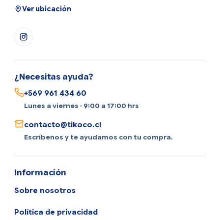
Ver ubicación
¿Necesitas ayuda?
+569 961 434 60
Lunes a viernes · 9:00 a 17:00 hrs
contacto@tikoco.cl
Escríbenos y te ayudamos con tu compra.
Información
Sobre nosotros
Política de privacidad