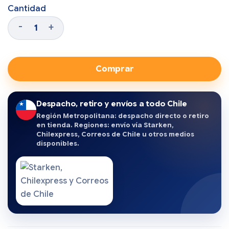
Cantidad
Comprar
Despacho, retiro y envíos a todo Chile
Región Metropolitana: despacho directo o retiro
en tienda. Regiones: envío vía Starken,
Chilexpress, Correos de Chile u otros medios
disponibles.