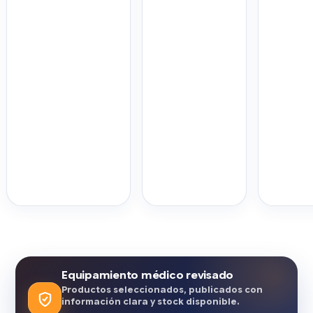
Equipamiento médico revisado
Productos seleccionados, publicados con
información clara y stock disponible.