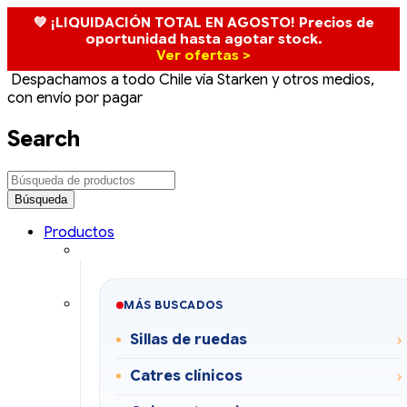
💚 ¡LIQUIDACIÓN TOTAL EN AGOSTO! Precios de
oportunidad hasta agotar stock.
Ver ofertas >
Despachamos a todo Chile vía Starken y otros medios,
con envío por pagar
Search
Productos
MÁS BUSCADOS
Sillas de ruedas
Catres clínicos