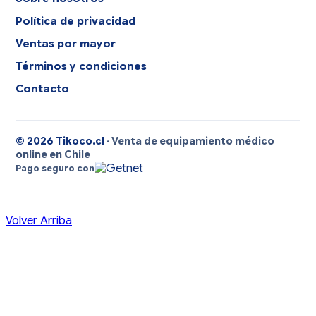
Política de privacidad
Ventas por mayor
Términos y condiciones
Contacto
© 2026 Tikoco.cl
· Venta de equipamiento médico
online en Chile
Pago seguro con
Volver Arriba