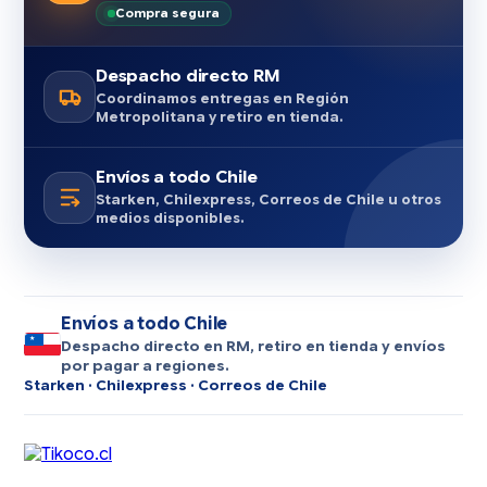
Compra segura
Despacho directo RM
Coordinamos entregas en Región
Metropolitana y retiro en tienda.
Envíos a todo Chile
Starken, Chilexpress, Correos de Chile u otros
medios disponibles.
Envíos a todo Chile
Despacho directo en RM, retiro en tienda y envíos
por pagar a regiones.
Starken · Chilexpress · Correos de Chile