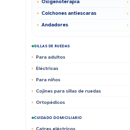
Oxigenoterapia
Colchones antiescaras
Andadores
SILLAS DE RUEDAS
Para adultos
Eléctricas
Para niños
Cojines para sillas de ruedas
Ortopédicos
CUIDADO DOMICILIARIO
Catres eléctricos