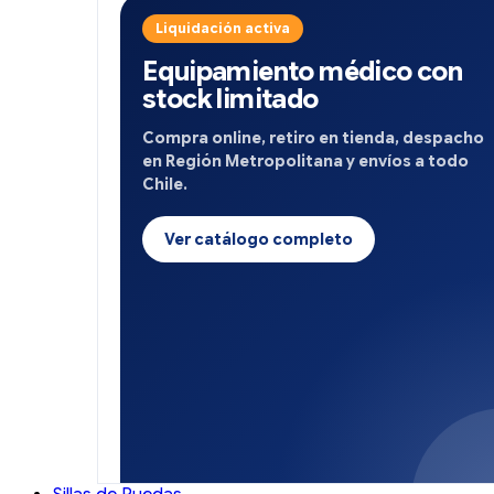
Liquidación activa
Equipamiento médico con
stock limitado
Compra online, retiro en tienda, despacho
en Región Metropolitana y envíos a todo
Chile.
Ver catálogo completo