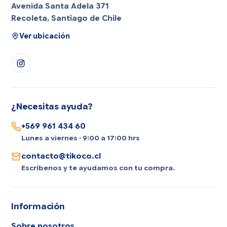
Avenida Santa Adela 371
Recoleta, Santiago de Chile
Ver ubicación
¿Necesitas ayuda?
+569 961 434 60
Lunes a viernes · 9:00 a 17:00 hrs
contacto@tikoco.cl
Escríbenos y te ayudamos con tu compra.
Información
Sobre nosotros