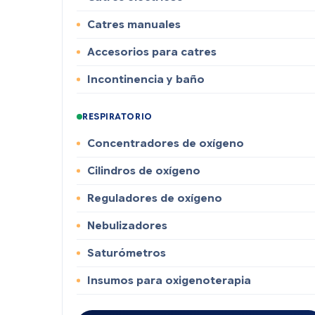
Catres manuales
Accesorios para catres
Incontinencia y baño
RESPIRATORIO
Concentradores de oxígeno
Cilindros de oxígeno
Reguladores de oxígeno
Nebulizadores
Saturómetros
Insumos para oxigenoterapia