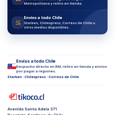
Metropolitana y retiro en tienda.
Envíos a todo Chile
Starken, Chilexpress, Correos de Chile u
otros medios disponibles.
Envíos a todo Chile
Despacho directo en RM, retiro en tienda y envíos
por pagar a regiones.
Starken · Chilexpress · Correos de Chile
Avenida Santa Adela 371