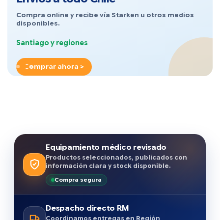
Compra online y recibe vía Starken u otros medios
disponibles.
Santiago y regiones
Comprar ahora >
Equipamiento médico revisado
Productos seleccionados, publicados con
información clara y stock disponible.
Compra segura
Despacho directo RM
Coordinamos entregas en Región