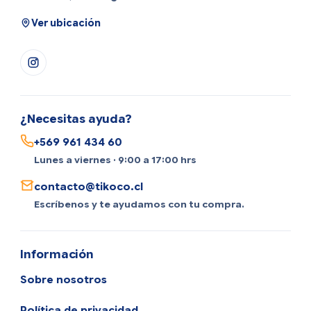
Ver ubicación
¿Necesitas ayuda?
+569 961 434 60
Lunes a viernes · 9:00 a 17:00 hrs
contacto@tikoco.cl
Escríbenos y te ayudamos con tu compra.
Información
Sobre nosotros
Política de privacidad