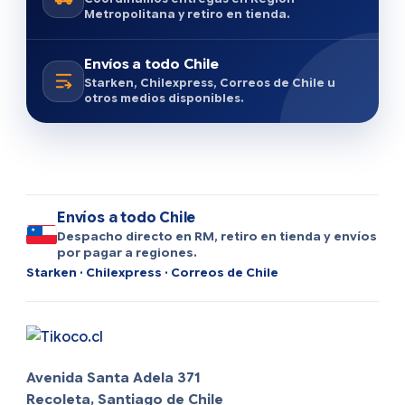
Metropolitana y retiro en tienda.
Envíos a todo Chile
Starken, Chilexpress, Correos de Chile u
otros medios disponibles.
Envíos a todo Chile
Despacho directo en RM, retiro en tienda y envíos
por pagar a regiones.
Starken · Chilexpress · Correos de Chile
Avenida Santa Adela 371
Recoleta, Santiago de Chile