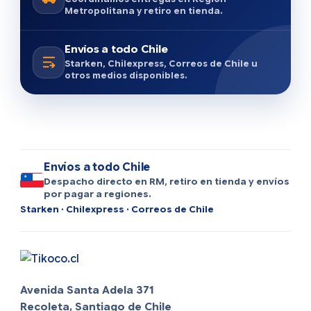
Metropolitana y retiro en tienda.
Envíos a todo Chile
Starken, Chilexpress, Correos de Chile u
otros medios disponibles.
Envíos a todo Chile
Despacho directo en RM, retiro en tienda y envíos
por pagar a regiones.
Starken · Chilexpress · Correos de Chile
Avenida Santa Adela 371
Recoleta, Santiago de Chile