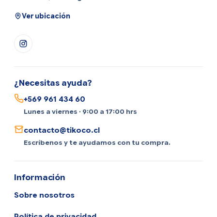
Ver ubicación
¿Necesitas ayuda?
+569 961 434 60
Lunes a viernes · 9:00 a 17:00 hrs
contacto@tikoco.cl
Escríbenos y te ayudamos con tu compra.
Información
Sobre nosotros
Política de privacidad