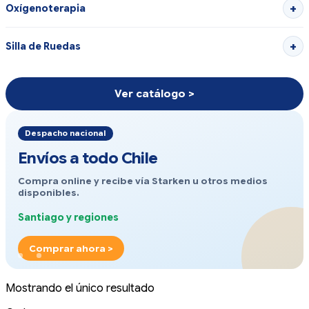
Oxígenoterapia
Silla de Ruedas
Ver catálogo >
Despacho nacional
Envíos a todo Chile
Compra online y recibe vía Starken u otros medios
disponibles.
Santiago y regiones
Comprar ahora >
Mostrando el único resultado