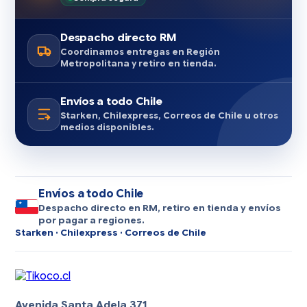
Despacho directo RM
Coordinamos entregas en Región
Metropolitana y retiro en tienda.
Envíos a todo Chile
Starken, Chilexpress, Correos de Chile u otros
medios disponibles.
Envíos a todo Chile
Despacho directo en RM, retiro en tienda y envíos
por pagar a regiones.
Starken · Chilexpress · Correos de Chile
Avenida Santa Adela 371