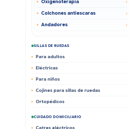
Oxigenoterapia
Colchones antiescaras
Andadores
SILLAS DE RUEDAS
Para adultos
Eléctricas
Para niños
Cojines para sillas de ruedas
Ortopédicos
CUIDADO DOMICILIARIO
Catres eléctricos