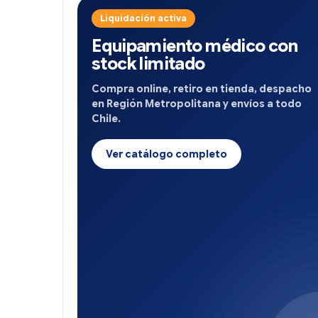
Liquidación activa
Equipamiento médico con
stock limitado
Compra online, retiro en tienda, despacho
en Región Metropolitana y envíos a todo
Chile.
Ver catálogo completo