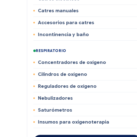
Catres manuales
Accesorios para catres
Incontinencia y baño
RESPIRATORIO
Concentradores de oxígeno
Cilindros de oxígeno
Reguladores de oxígeno
Nebulizadores
Saturómetros
Insumos para oxigenoterapia