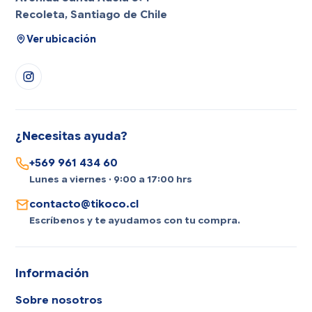
Recoleta, Santiago de Chile
Ver ubicación
¿Necesitas ayuda?
+569 961 434 60
Lunes a viernes · 9:00 a 17:00 hrs
contacto@tikoco.cl
Escríbenos y te ayudamos con tu compra.
Información
Sobre nosotros