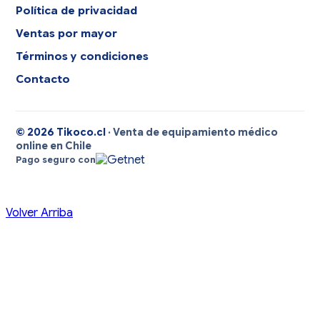
Política de privacidad
Ventas por mayor
Términos y condiciones
Contacto
© 2026 Tikoco.cl
· Venta de equipamiento médico
online en Chile
Pago seguro con
Volver Arriba