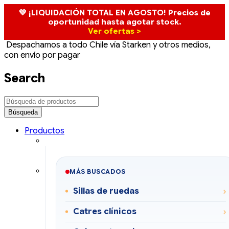
💚 ¡LIQUIDACIÓN TOTAL EN AGOSTO! Precios de
oportunidad hasta agotar stock.
Ver ofertas >
Despachamos a todo Chile vía Starken y otros medios,
con envío por pagar
Search
Productos
MÁS BUSCADOS
Sillas de ruedas
Catres clínicos