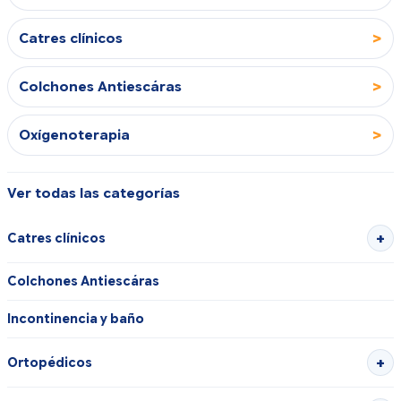
>
Catres clínicos
>
Colchones Antiescáras
>
Oxígenoterapia
Ver todas las categorías
Catres clínicos
Colchones Antiescáras
Incontinencia y baño
Ortopédicos