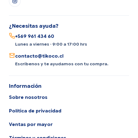
¿Necesitas ayuda?
+569 961 434 60
Lunes a viernes · 9:00 a 17:00 hrs
contacto@tikoco.cl
Escríbenos y te ayudamos con tu compra.
Información
Sobre nosotros
Política de privacidad
Ventas por mayor
Términos y condiciones