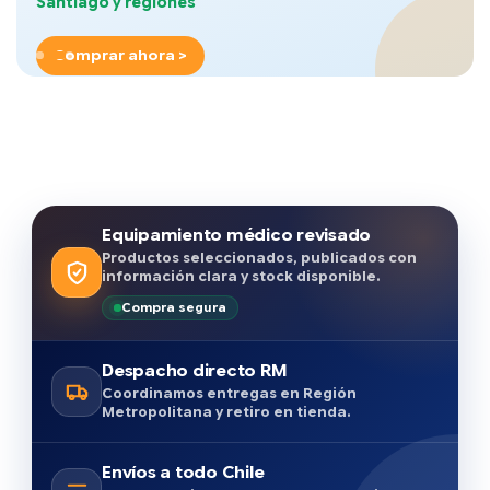
Santiago y regiones
Comprar ahora >
Equipamiento médico revisado
Productos seleccionados, publicados con
información clara y stock disponible.
Compra segura
Despacho directo RM
Coordinamos entregas en Región
Metropolitana y retiro en tienda.
Envíos a todo Chile