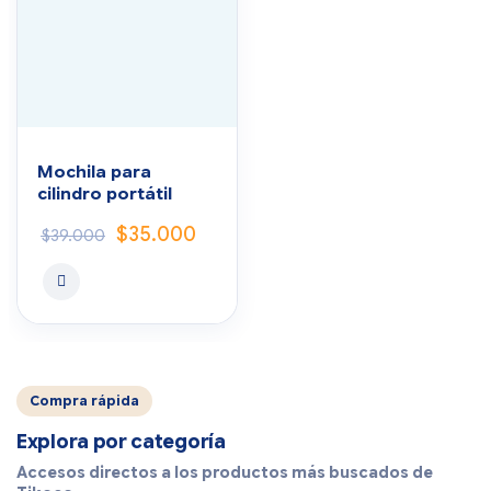
Mochila para
cilindro portátil
$
35.000
$
39.000
Compra rápida
Explora por categoría
Accesos directos a los productos más buscados de