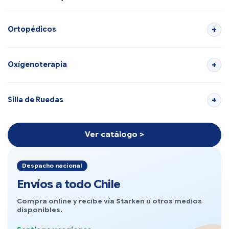
Ortopédicos
Oxígenoterapia
Silla de Ruedas
Ver catálogo >
Despacho nacional
Envíos a todo Chile
Compra online y recibe vía Starken u otros medios
disponibles.