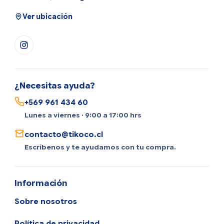
Ver ubicación
¿Necesitas ayuda?
+569 961 434 60
Lunes a viernes · 9:00 a 17:00 hrs
contacto@tikoco.cl
Escríbenos y te ayudamos con tu compra.
Información
Sobre nosotros
Política de privacidad