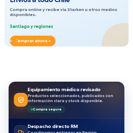
Compra online y recibe vía Starken u otros medios
disponibles.
Santiago y regiones
Comprar ahora >
Equipamiento médico revisado
Productos seleccionados, publicados con
información clara y stock disponible.
Compra segura
Despacho directo RM
Coordinamos entregas en Región