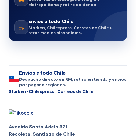
Metropolitana y retiro en tienda.
Envíos a todo Chile
Starken, Chilexpress, Correos de Chile u
otros medios disponibles.
Envíos a todo Chile
Despacho directo en RM, retiro en tienda y envíos
por pagar a regiones.
Starken · Chilexpress · Correos de Chile
Avenida Santa Adela 371
Recoleta, Santiago de Chile