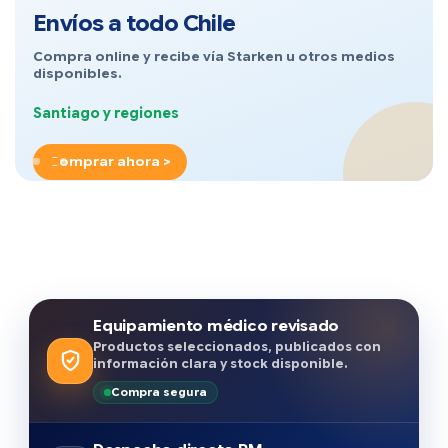
Envíos a todo Chile
Compra online y recibe vía Starken u otros medios
disponibles.
Santiago y regiones
Comprar ahora >
Equipamiento médico revisado
Productos seleccionados, publicados con
información clara y stock disponible.
Compra segura