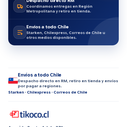
Despacho directo RM
Coordinamos entregas en Región
Metropolitana y retiro en tienda.
Envíos a todo Chile
Starken, Chilexpress, Correos de Chile u
otros medios disponibles.
Envíos a todo Chile
Despacho directo en RM, retiro en tienda y envíos
por pagar a regiones.
Starken · Chilexpress · Correos de Chile