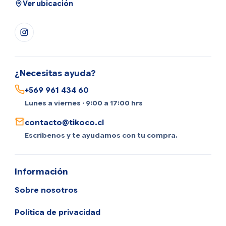
Ver ubicación
¿Necesitas ayuda?
+569 961 434 60
Lunes a viernes · 9:00 a 17:00 hrs
contacto@tikoco.cl
Escríbenos y te ayudamos con tu compra.
Información
Sobre nosotros
Política de privacidad