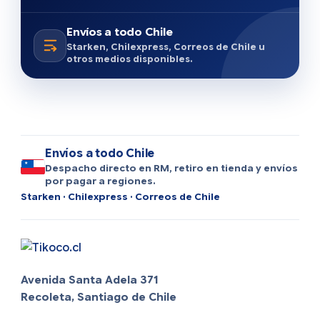
Envíos a todo Chile
Starken, Chilexpress, Correos de Chile u
otros medios disponibles.
Envíos a todo Chile
Despacho directo en RM, retiro en tienda y envíos
por pagar a regiones.
Starken · Chilexpress · Correos de Chile
Avenida Santa Adela 371
Recoleta, Santiago de Chile