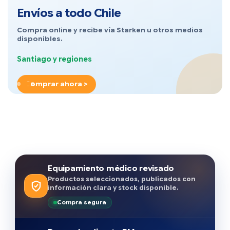
Envíos a todo Chile
Compra online y recibe vía Starken u otros medios
disponibles.
Santiago y regiones
Comprar ahora >
Equipamiento médico revisado
Productos seleccionados, publicados con
información clara y stock disponible.
Compra segura