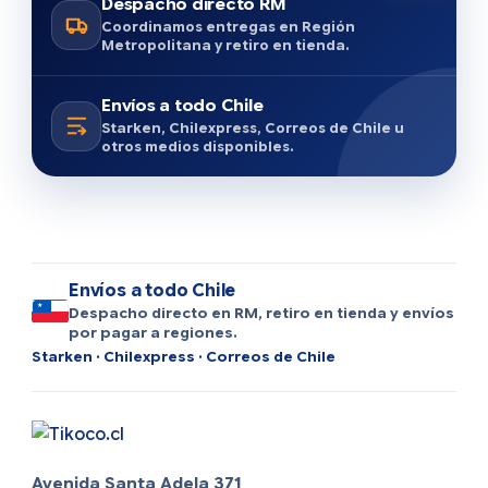
Despacho directo RM
Coordinamos entregas en Región
Metropolitana y retiro en tienda.
Envíos a todo Chile
Starken, Chilexpress, Correos de Chile u
otros medios disponibles.
Envíos a todo Chile
Despacho directo en RM, retiro en tienda y envíos
por pagar a regiones.
Starken · Chilexpress · Correos de Chile
Avenida Santa Adela 371