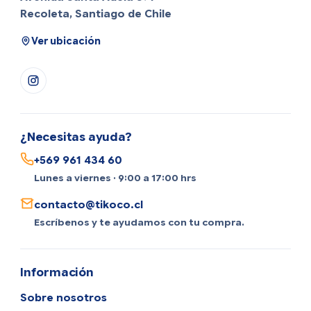
Recoleta, Santiago de Chile
Ver ubicación
¿Necesitas ayuda?
+569 961 434 60
Lunes a viernes · 9:00 a 17:00 hrs
contacto@tikoco.cl
Escríbenos y te ayudamos con tu compra.
Información
Sobre nosotros