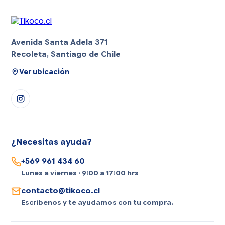
Avenida Santa Adela 371
Recoleta, Santiago de Chile
Ver ubicación
¿Necesitas ayuda?
+569 961 434 60
Lunes a viernes · 9:00 a 17:00 hrs
contacto@tikoco.cl
Escríbenos y te ayudamos con tu compra.