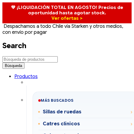
💚 ¡LIQUIDACIÓN TOTAL EN AGOSTO! Precios de
oportunidad hasta agotar stock.
Ver ofertas >
Despachamos a todo Chile vía Starken y otros medios,
con envío por pagar
Search
Productos
MÁS BUSCADOS
Sillas de ruedas
Catres clínicos