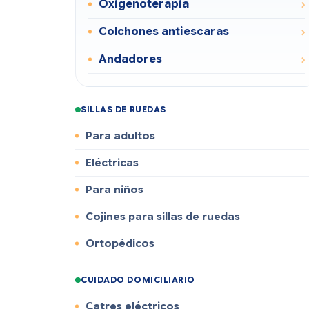
Oxigenoterapia
Colchones antiescaras
Andadores
SILLAS DE RUEDAS
Para adultos
Eléctricas
Para niños
Cojines para sillas de ruedas
Ortopédicos
CUIDADO DOMICILIARIO
Catres eléctricos