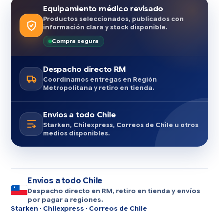
Equipamiento médico revisado
Productos seleccionados, publicados con
información clara y stock disponible.
Compra segura
Despacho directo RM
Coordinamos entregas en Región
Metropolitana y retiro en tienda.
Envíos a todo Chile
Starken, Chilexpress, Correos de Chile u otros
medios disponibles.
Envíos a todo Chile
Despacho directo en RM, retiro en tienda y envíos
por pagar a regiones.
Starken · Chilexpress · Correos de Chile