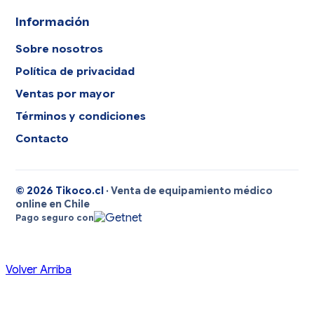
Información
Sobre nosotros
Política de privacidad
Ventas por mayor
Términos y condiciones
Contacto
© 2026 Tikoco.cl
· Venta de equipamiento médico
online en Chile
Pago seguro con
Volver Arriba