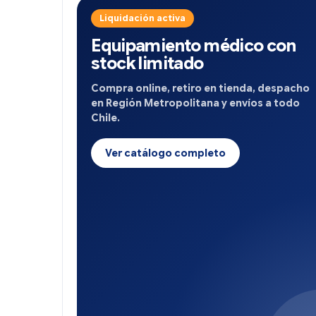
Liquidación activa
Equipamiento médico con
stock limitado
Compra online, retiro en tienda, despacho
en Región Metropolitana y envíos a todo
Chile.
Ver catálogo completo