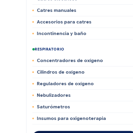
Catres manuales
Accesorios para catres
Incontinencia y baño
RESPIRATORIO
Concentradores de oxígeno
Cilindros de oxígeno
Reguladores de oxígeno
Nebulizadores
Saturómetros
Insumos para oxigenoterapia