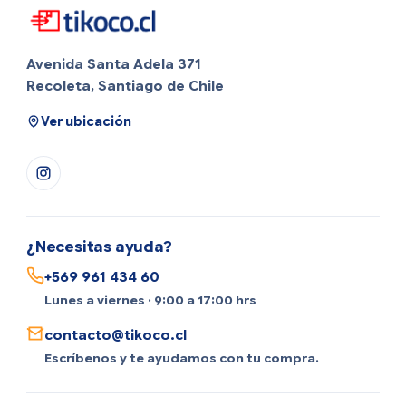
Avenida Santa Adela 371
Recoleta, Santiago de Chile
Ver ubicación
¿Necesitas ayuda?
+569 961 434 60
Lunes a viernes · 9:00 a 17:00 hrs
contacto@tikoco.cl
Escríbenos y te ayudamos con tu compra.