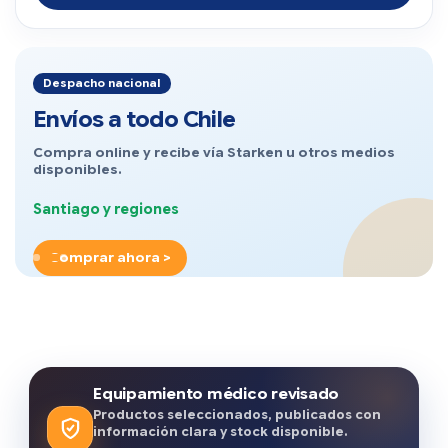
Despacho nacional
Envíos a todo Chile
Compra online y recibe vía Starken u otros medios
disponibles.
Santiago y regiones
Comprar ahora >
Equipamiento médico revisado
Productos seleccionados, publicados con
información clara y stock disponible.