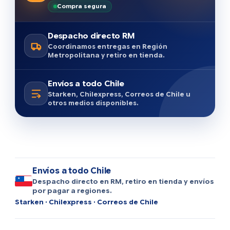
Compra segura
Despacho directo RM
Coordinamos entregas en Región
Metropolitana y retiro en tienda.
Envíos a todo Chile
Starken, Chilexpress, Correos de Chile u
otros medios disponibles.
Envíos a todo Chile
Despacho directo en RM, retiro en tienda y envíos
por pagar a regiones.
Starken · Chilexpress · Correos de Chile