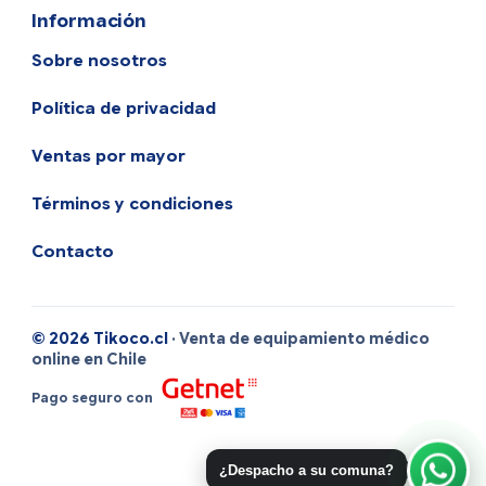
Información
Sobre nosotros
Política de privacidad
Ventas por mayor
Términos y condiciones
Contacto
© 2026 Tikoco.cl
· Venta de equipamiento médico
online en Chile
Pago seguro con
¿Despacho a su comuna?