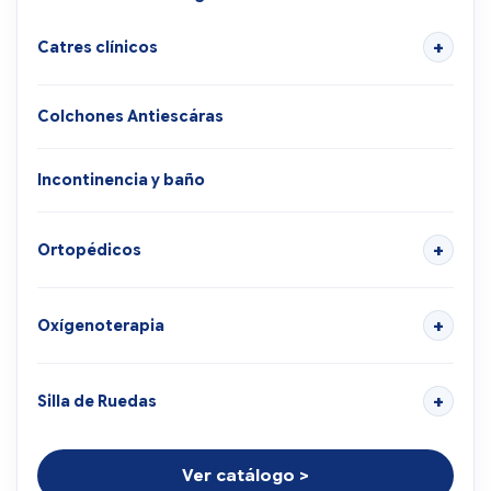
Catres clínicos
Colchones Antiescáras
Incontinencia y baño
Ortopédicos
Oxígenoterapia
Silla de Ruedas
Ver catálogo >