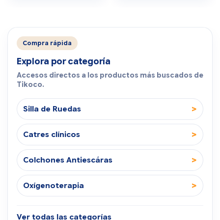
Compra rápida
Explora por categoría
Accesos directos a los productos más buscados de
Tikoco.
>
Silla de Ruedas
>
Catres clínicos
>
Colchones Antiescáras
>
Oxígenoterapia
Ver todas las categorías